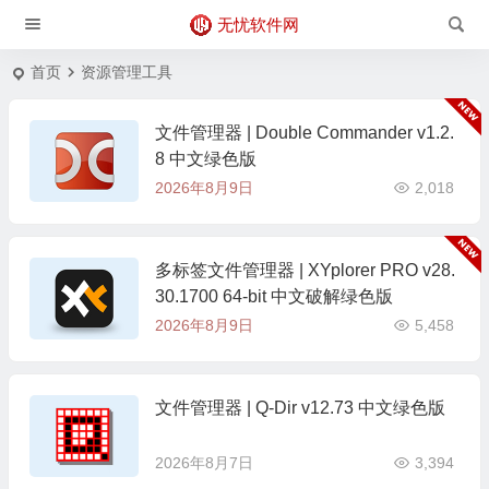
无忧软件网
首页
资源管理工具
文件管理器 | Double Commander v1.2.
8 中文绿色版
2026年8月9日
2,018
多标签文件管理器 | XYplorer PRO v28.
30.1700 64-bit 中文破解绿色版
2026年8月9日
5,458
文件管理器 | Q-Dir v12.73 中文绿色版
2026年8月7日
3,394