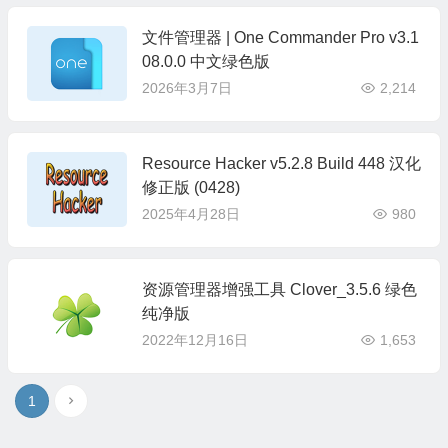
文件管理器 | One Commander Pro v3.1
08.0.0 中文绿色版
2026年3月7日
2,214
Resource Hacker v5.2.8 Build 448 汉化
修正版 (0428)
2025年4月28日
980
资源管理器增强工具 Clover_3.5.6 绿色
纯净版
2022年12月16日
1,653
1