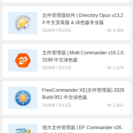
文件管理器软件 | Directory Opus v13.2
4 中文安装版 & 绿色版专业版
2026年7月23日
3,368
文件管理器 | Multi Commander v16.1.0.
3198 中文绿色版
2026年7月21日
1,674
FreeCommander XE(文件管理器) 2026
Build 951 中文绿色版
2026年7月13日
1,562
强大文件管理器 | EF Commander v26.