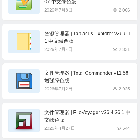
07 中文绿色版
2026年7月8日
2,066
资源管理器 | Tablacus Explorer v26.6.1
1 中文绿色版
2026年7月4日
2,331
文件管理器 | Total Commander v11.58
增强绿色版
2026年7月2日
2,925
文件管理器 | FileVoyager v26.4.26.1 中
文绿色版
2026年4月27日
544