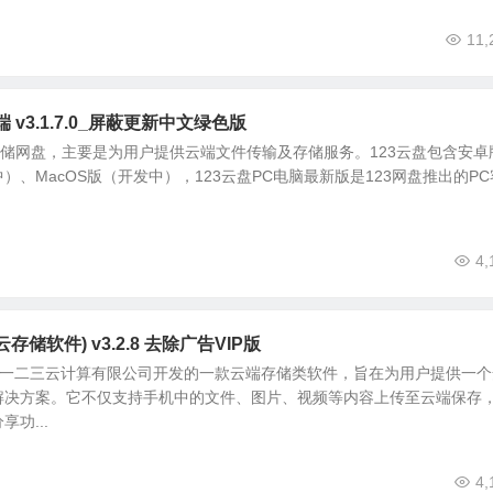
11,
 v3.1.7.0_屏蔽更新中文绿色版
存储网盘，主要是为用户提供云端文件传输及存储服务。123云盘包含安卓
中）、MacOS版（开发中），123云盘PC电脑最新版是123网盘推出的PC
4,
存储软件) v3.2.8 去除广告VIP版
西安一二三云计算有限公司开发的一款云端存储类软件，旨在为用户提供一个
解决方案。它不仅支持手机中的文件、图片、视频等内容上传至云端保存
功...
4,