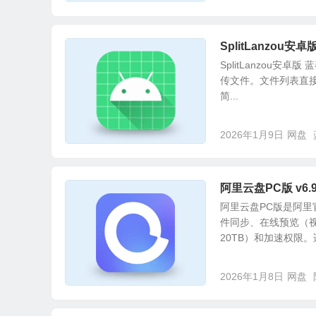
SplitLanzou安
SplitLanzou安
传文件。文件列表直接
简...
2026年1月9日
网盘
阿里云盘PC版 v6.9
阿里云盘PC版是阿里
件同步、在线预览（视
20TB）和加速权限。适
2026年1月8日
网盘