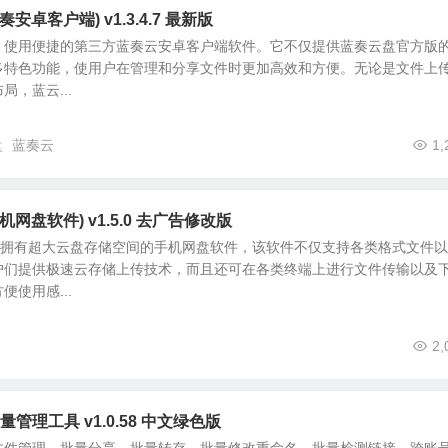
安卓客户端) v1.3.4.7 最新版
、使用便捷的第三方蓝奏云安卓客户端软件。它不仅提供蓝奏云盘官方版
多特色功能，使用户在管理和分享文件时更加高效和方便。无论是文件上
，蓝云...
盘
蓝奏云
1,
网盘软件) v1.5.0 去广告修改版
款拥有超大云盘存储空间的手机网盘软件，该软件不仅支持各类格式文件
户们提供极速云存储上传技术，而且还可在各类终端上进行文件传输以及
使用感...
2,
批量管理工具 v1.0.58 中文绿色版