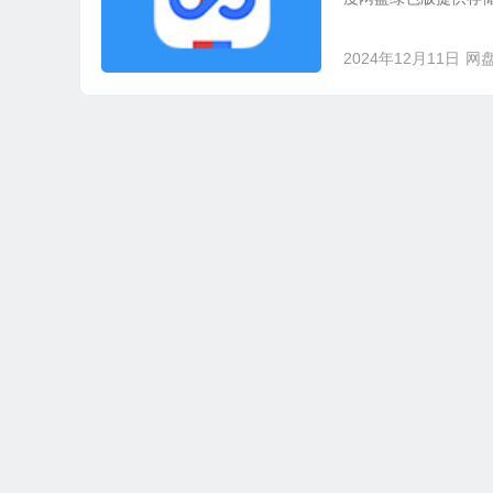
2024年12月11日
网
本站所有资源收集，转载于国内外站点。所