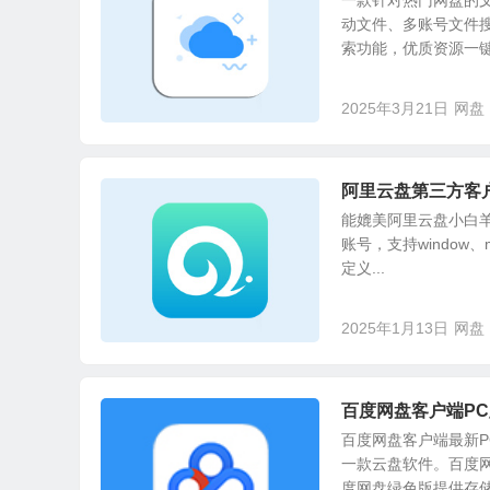
一款针对热门网盘的
动文件、多账号文件
索功能，优质资源一键转
2025年3月21日
网盘
阿里云盘第三方客户端
能媲美阿里云盘小白羊
账号，支持window
定义...
2025年1月13日
网盘
百度网盘客户端PC版_
百度网盘客户端最新
一款云盘软件。百度
度网盘绿色版提供存储手