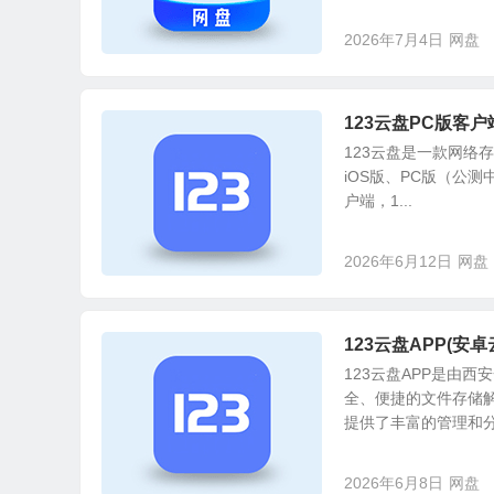
2026年7月4日
网盘
123云盘PC版客户端
123云盘是一款网络
iOS版、PC版（公测
户端，1...
2026年6月12日
网盘
123云盘APP(安卓云
123云盘APP是由
全、便捷的文件存储
提供了丰富的管理和分享
2026年6月8日
网盘