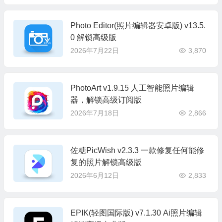
Photo Editor(照片编辑器安卓版) v13.5.
0 解锁高级版
2026年7月22日
3,870
PhotoArt v1.9.15 人工智能照片编辑
器，解锁高级订阅版
2026年7月18日
2,866
佐糖PicWish v2.3.3 一款修复任何能修
复的照片解锁高级版
2026年6月12日
2,833
EPIK(轻图国际版) v7.1.30 Ai照片编辑