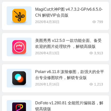
MagiCut大神P图 v4.7.3.2-GP/v6.6.5.0-
CN 解锁VIP会员版
2026年4月30日
799
美图秀秀 v12.5.0 一款功能全面、备受
欢迎的图片处理软件 ，解锁高级版
2026年4月13日
3,913
Polarr v6.11.8 泼辣修图，款强大的全平
台专业修图软件，解锁专业版
2026年1月16日
1,213
DoFoto v1.280.81 全能照片编辑器，解
锁高级版