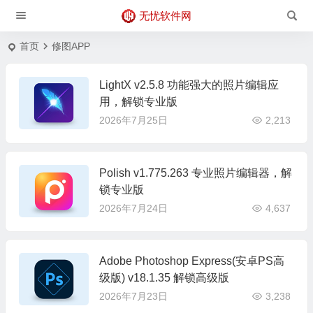
无忧软件网
首页
修图APP
LightX v2.5.8 功能强大的照片编辑应
用，解锁专业版
2026年7月25日
2,213
Polish v1.775.263 专业照片编辑器，解
锁专业版
2026年7月24日
4,637
Adobe Photoshop Express(安卓PS高
级版) v18.1.35 解锁高级版
2026年7月23日
3,238