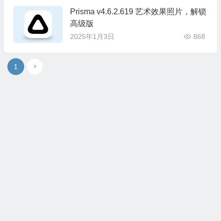
Prisma v4.6.2.619 艺术效果照片，解锁
高级版
2025年1月3日
868
1