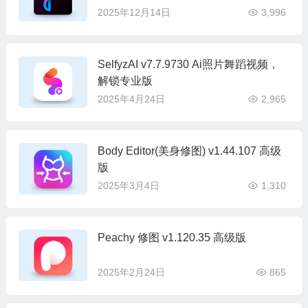
2025年12月14日
3,996
SelfyzAI v7.7.9730 Ai照片舞蹈视频，
解锁专业版
2025年4月24日
2,965
Body Editor(美身修图) v1.44.107 高级
版
2025年3月4日
1,310
Peachy 修图 v1.120.35 高级版
2025年2月24日
865