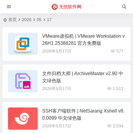
无忧软件网
首页
2026
05
17
VMware虚拟机 | VMware Workstation v
26H1 25388281 官方免费版
2026年5月17日
577
文件归档大师 | ArchiveMaster v2.90 中
文绿色版
2026年5月17日
1,511
SSH客户端软件 | NetSarang Xshell v8.
0.0099 中文绿色版
2026年5月17日
2,034