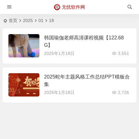
无忧软件网
首页
2025
01
18
韩国瑜伽老师高清课程视频【122.68
G】
2025年1月18日
3,551
2025蛇年主题风格工作总结PPT模板合
集
2025年1月18日
2,726