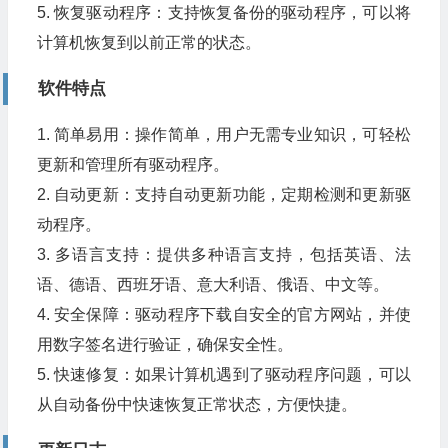
5. 恢复驱动程序：支持恢复备份的驱动程序，可以将
计算机恢复到以前正常的状态。
软件特点
1. 简单易用：操作简单，用户无需专业知识，可轻松
更新和管理所有驱动程序。
2. 自动更新：支持自动更新功能，定期检测和更新驱
动程序。
3. 多语言支持：提供多种语言支持，包括英语、法
语、德语、西班牙语、意大利语、俄语、中文等。
4. 安全保障：驱动程序下载自安全的官方网站，并使
用数字签名进行验证，确保安全性。
5. 快速修复：如果计算机遇到了驱动程序问题，可以
从自动备份中快速恢复正常状态，方便快捷。