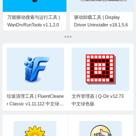
万能驱动搜索与运行工具 |
驱动卸载工具 | Display
WanDrvRunTools v1.1.2.0
Driver Uninstaller v18.1.5.6
中文绿色版
垃圾清理工具 | FluentCleane
文件管理器 | Q-Dir v12.73
r Classic v1.11.112 中文绿色
中文绿色版
版