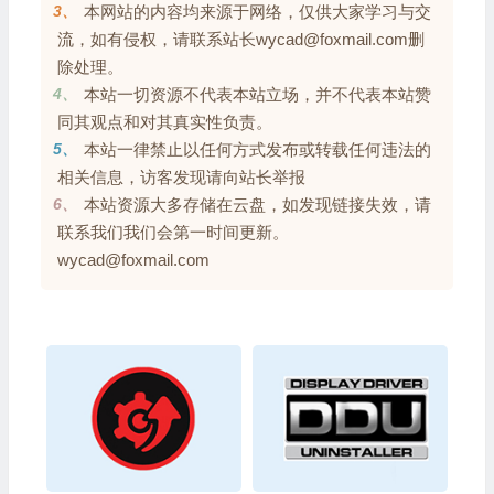
3、
本网站的内容均来源于网络，仅供大家学习与交
流，如有侵权，请联系站长wycad@foxmail.com删
除处理。
4、
本站一切资源不代表本站立场，并不代表本站赞
同其观点和对其真实性负责。
5、
本站一律禁止以任何方式发布或转载任何违法的
相关信息，访客发现请向站长举报
6、
本站资源大多存储在云盘，如发现链接失效，请
联系我们我们会第一时间更新。
wycad@foxmail.com