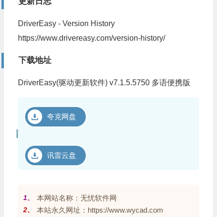
更新日志
DriverEasy - Version History
https://www.drivereasy.com/version-history/
下载地址
DriverEasy(驱动更新软件) v7.1.5.5750 多语便携版
夸克网盘
讯雷云盘
1、
本网站名称：无忧软件网
2、
本站永久网址：https://www.wycad.com