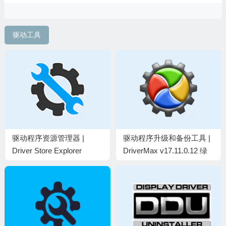
驱动工具
驱动程序资源管理器 |
驱动程序升级和备份工具 |
Driver Store Explorer
DriverMax v17.11.0.12 绿
v1.0.26.0 中文绿色版
色便携版