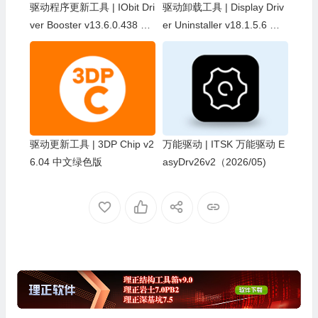
驱动程序更新工具 | IObit Dri
驱动卸载工具 | Display Driv
ver Booster v13.6.0.438 中
er Uninstaller v18.1.5.6 中
文绿色版 (精简优化版)
文绿色版
驱动更新工具 | 3DP Chip v2
万能驱动 | ITSK 万能驱动 E
6.04 中文绿色版
asyDrv26v2（2026/05)