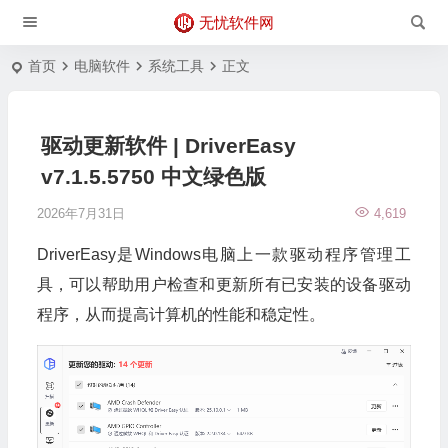
无忧软件网
首页
电脑软件
系统工具
正文
驱动更新软件 | DriverEasy
v7.1.5.5750 中文绿色版
2026年7月31日
4,619
DriverEasy是Windows电脑上一款驱动程序管理工
具，可以帮助用户检查和更新所有已安装的设备驱动
程序，从而提高计算机的性能和稳定性。