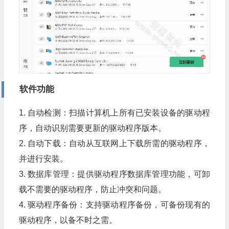
软件功能
1. 自动检测：扫描计算机上所有已安装设备的驱动程
序，自动识别需要更新的驱动程序版本。
2. 自动下载：自动从互联网上下载所需的驱动程序，
并进行安装。
3. 数据库管理：提供驱动程序数据库管理功能，可卸
载不需要的驱动程序，防止冲突和问题。
4. 驱动程序备份：支持驱动程序备份，可备份现有的
驱动程序，以备不时之需。