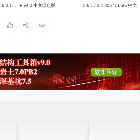
.5.0.18
F v4.0 中文绿色版
3.6.1 / 3.7.20677.beta 中文绿
色版