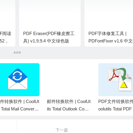
DF阅读
PDF Eraser(PDF橡皮擦工
PDF字体修复工具 |
052，
具) v1.9.9.4 中文绿色版
PDFontFixer v1.6 
版
件转换软件 | CoolUt
邮件转换软件 | CoolUt
PDF文件转换软件 
s Total Mail Converte
ils Total Outlook Conv
oolutils Total PD
Pro v11.1.0.7994 中
erter Pro v5.1.1.644
verter v6.5.0.18
绿色版
中文绿色版
绿色版
下一篇