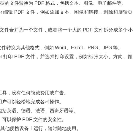
可以将任何类型的文件转换为 PDF 格式，包括文本、图像、电子邮件等。
reator 编辑 PDF 文件，例如添加文本、图像和链接，删除和旋转
DF 文件合并为一个文件，或者将一个大的 PDF 文件拆分成多个
PDF 文件转换为其他格式，例如 Word、Excel、PNG、JPG 等。
reator 打印 PDF 文件，并选择打印设置，例如纸张大小、方向、
全免费的工具，没有任何隐藏费用或广告。
明了，用户可以轻松地完成各种操作。
种语言，包括英语、德语、法语、西班牙语等。
功能，可以保护 PDF 文件的安全性。
SB 磁盘或其他便携设备上运行，随时随地使用。