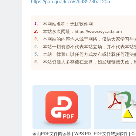
https://pan.quark.cn/s/b93578bac20a
1、
本网站名称：无忧软件网
2、
本站永久网址：https://www.wycad.com
3、
本网站的内容均来源于网络，仅供大家学习与交流，
4、
本站一切资源不代表本站立场，并不代表本站
5、
本站一律禁止以任何方式发布或转载任何违法
6、
本站资源大多存储在云盘，如发现链接失效，请联系我
金山PDF文件阅读器 | WPS PD
PDF文件转换软件 | Cool