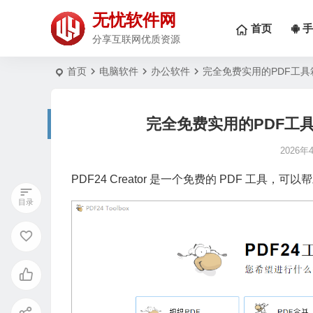
无忧软件网
首页
手
分享互联网优质资源
首页
电脑软件
办公软件
完全免费实用的PDF工具箱 | P
完全免费实用的PDF工具箱 | 
2026年
PDF24 Creator 是一个免费的 PDF 工具，