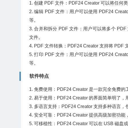
1. 创建 PDF 文件：PDF24 Creator 
2. 编辑 PDF 文件：用户可以使用 PDF24 C
等。
3. 合并和拆分 PDF 文件：用户可以将多个 P
文件。
4. PDF 文件转换：PDF24 Creator 支持将 
5. 打印 PDF 文件：用户可以使用 PDF24 C
等。
软件特点
1. 免费使用：PDF24 Creator 是一款完
2. 易于使用：PDF24 Creator 的界面简单
3. 多语言支持：PDF24 Creator 支持多
4. 安全可靠：PDF24 Creator 提供高级加密
5. 可移植性：PDF24 Creator 可以在 U