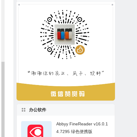
办公软件
Abbyy FineReader v16.0.1
4.7295 绿色便携版