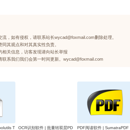
如有侵权，请联系站长wycad@foxmail.com删除处理。
赞同其观点和对其真实性负责。
的相关信息，访客发现请向站长举报
们我们会第一时间更新。wycad@foxmail.com
utils T
OCR识别软件 | 批量转双层PD
PDF阅读软件 | SumatraPDF 