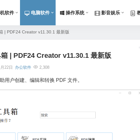
机软件
电脑软件
操作系统
影音娱乐
DF24 Creator v11.30.1 最新版
PDF24 Creator v11.30.1 最新版
4月22日
办公软件
2,308
可以帮助用户创建、编辑和转换 PDF 文件。