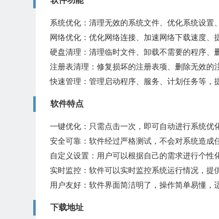
软件功能
系统优化：清理无效的系统文件、优化系统设置
网络优化：优化网络连接、加速网络下载速度、
硬盘清理：清理临时文件、卸载不需要的程序、
注册表清理：修复损坏的注册表项、删除无效的
快速管理：管理启动程序、服务、计划任务等，
软件特点
一键优化：只需点击一次，即可自动进行系统优
安全可靠：软件经过严格测试，不会对系统造成
自定义设置：用户可以根据自己的需求进行个性
实时监控：软件可以实时监控系统运行情况，提
用户友好：软件界面简洁明了，操作简单易懂，
下载地址