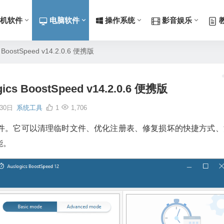
机软件
电脑软件
操作系统
影音娱乐
BoostSpeed v14.2.0.6 便携版
cs BoostSpeed v14.2.0.6 便携版
30日
系统工具
1
1,706
电脑性能的软件。它可以清理临时文件、优化注册表、修复损坏的快捷方式
能。