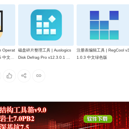
 Operat
磁盘碎片整理工具 | Auslogics
注册表编辑工具 | RegCool v3
805 中文绿
Disk Defrag Pro v12.3.0.1 便
1.0.3 中文绿色版
携版