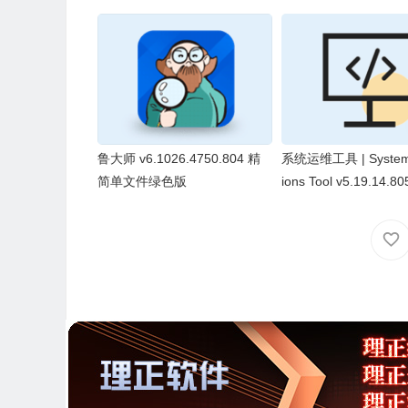
鲁大师 v6.1026.4750.804 精
系统运维工具 | System
简单文件绿色版
ions Tool v5.19.14.
色版