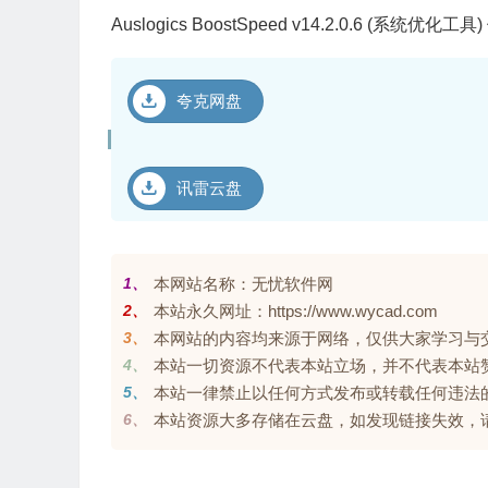
Auslogics BoostSpeed v14.2.0.6 (系统优化工
夸克网盘
讯雷云盘
1、
本网站名称：无忧软件网
2、
本站永久网址：https://www.wycad.com
3、
本网站的内容均来源于网络，仅供大家学习与交流，
4、
本站一切资源不代表本站立场，并不代表本站
5、
本站一律禁止以任何方式发布或转载任何违法
6、
本站资源大多存储在云盘，如发现链接失效，请联系我