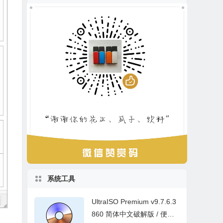
系统工具
UltraISO Premium v9.7.6.3
860 简体中文破解版 / 便携