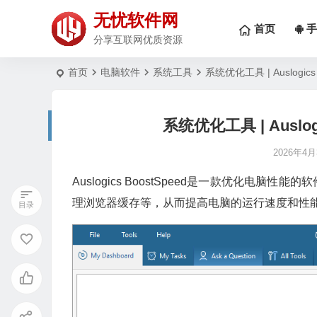
无忧软件网
首页
手
分享互联网优质资源
首页
电脑软件
系统工具
系统优化工具 | Auslogics 
系统优化工具 | Auslogi
2026年4月
Auslogics BoostSpeed是一款优化
理浏览器缓存等，从而提高电脑的运行速度和性