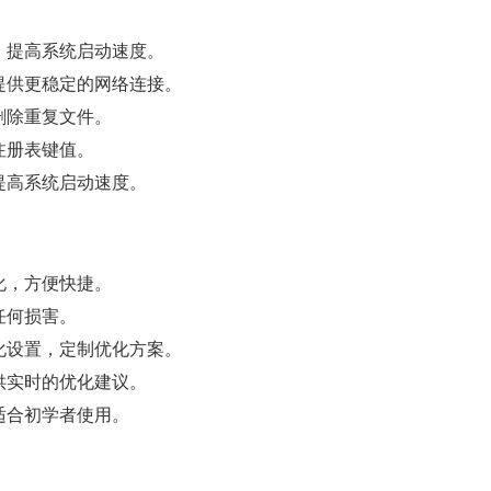
、提高系统启动速度。
提供更稳定的网络连接。
删除重复文件。
注册表键值。
提高系统启动速度。
化，方便快捷。
任何损害。
化设置，定制优化方案。
供实时的优化建议。
适合初学者使用。