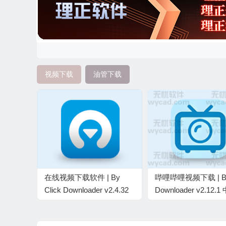
视频下载
油管下载
在线视频下载软件 | By
哔哩哔哩视频下载 | Bil
Click Downloader v2.4.32
Downloader v2.12.
中文绿色版
色版