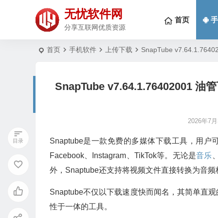
无忧软件网
首页
手
分享互联网优质资源
首页
手机软件
上传下载
SnapTube v7.64.1
SnapTube v7.64.1.76402
2026年7月
Snaptube是一款免费的多媒体下载工具，用
Facebook、Instagram、TikTok等。无论是
音乐
外，Snaptube还支持将视频文件直接转换为音
Snaptube不仅以下载速度快而闻名，其简单
性于一体的工具。