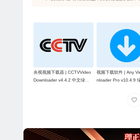
央视视频下载器 | CCTVVideo
视频下载软件 | Any Vi
Downloader v4.4.2 中文绿色
nloader Pro v10.4.
版