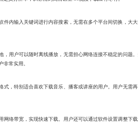
接在软件内输入关键词进行内容搜索，无需在多个平台间切换，大大
在本地，用户可以随时离线播放，无需担心网络连接不稳定的问题。
用户非常实用。
音频格式，特别适合喜欢下载音乐、播客或讲座的用户。用户无需再
地利用网络带宽，实现快速下载。用户还可以通过软件设置调整下载