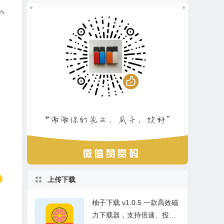
上传下载
柚子下载 v1.0.5 一款高效磁
力下载器，支持倍速、投