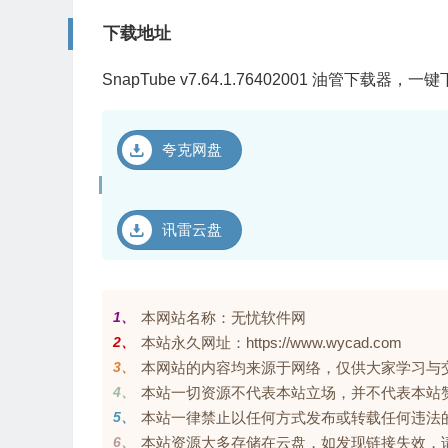
下载地址
SnapTube v7.64.1.76402001 油管下载
夸克网盘
讯雷云盘
1、
本网站名称：无忧软件网
2、
本站永久网址：https://www.wycad.com
3、
本网站的内容均来源于网络，仅供大家学习与交流，
4、
本站一切资源不代表本站立场，并不代表本站
5、
本站一律禁止以任何方式发布或转载任何违法
6、
本站资源大多存储在云盘，如发现链接失效，请联系我