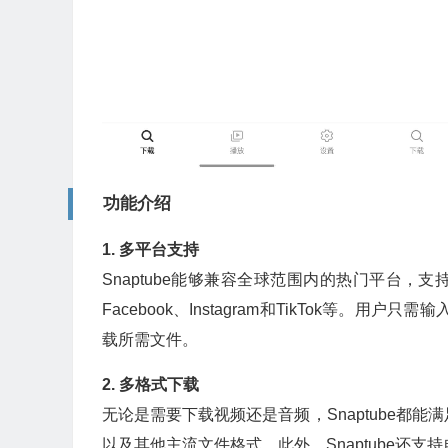
功能介绍
1. 多平台支持
Snaptube能够兼容全球范围内的热门平台，支持下载
Facebook、Instagram和TikTok等。
载所需文件。
2. 多格式下载
无论是需要下载视频还是音频，Snaptube都
以及其他主流文件格式。此外，Snaptube还