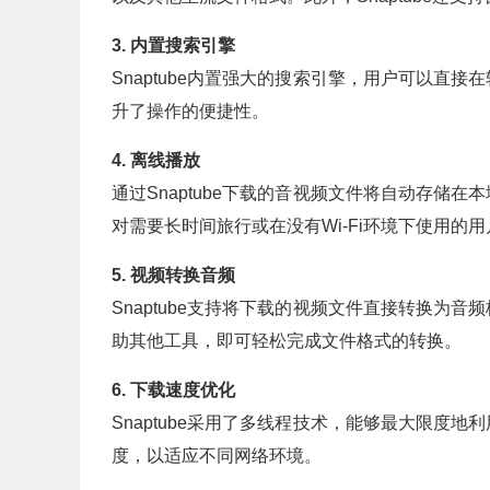
3. 内置搜索引擎
Snaptube内置强大的搜索引擎，用户可以直
升了操作的便捷性。
4. 离线播放
通过Snaptube下载的音视频文件将自动存储
对需要长时间旅行或在没有Wi-Fi环境下使用的
5. 视频转换音频
Snaptube支持将下载的视频文件直接转换为
助其他工具，即可轻松完成文件格式的转换。
6. 下载速度优化
Snaptube采用了多线程技术，能够最大限度
度，以适应不同网络环境。