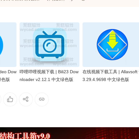
deo Dow
哔哩哔哩视频下载 | Bili23 Dow
在线视频下载工具 | Allavsoft 
9 绿色版
nloader v2.12.1 中文绿色版
3.29.4.9698 中文绿色版