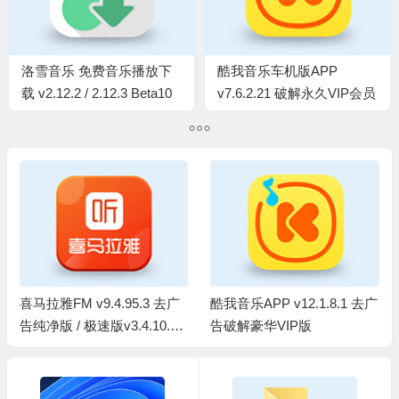
洛雪音乐 免费音乐播放下
酷我音乐车机版APP
载 v2.12.2 / 2.12.3 Beta10
v7.6.2.21 破解永久VIP会员
中文绿色版
版
酷我音乐APP v12.1.8.1 去广
酷我音乐车机版APP v7.6.2.
告破解豪华VIP版
21 破解永久VIP会员版