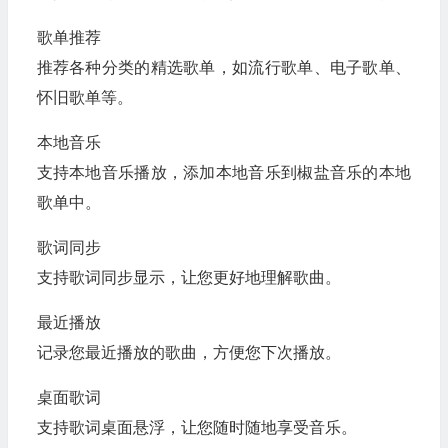
歌单推荐
推荐各种分类的精选歌单，如流行歌单、电子歌单、
怀旧歌单等。
本地音乐
支持本地音乐播放，添加本地音乐到椒盐音乐的本地
歌单中。
歌词同步
支持歌词同步显示，让您更好地理解歌曲。
最近播放
记录您最近播放的歌曲，方便您下次播放。
桌面歌词
支持歌词桌面悬浮，让您随时随地享受音乐。