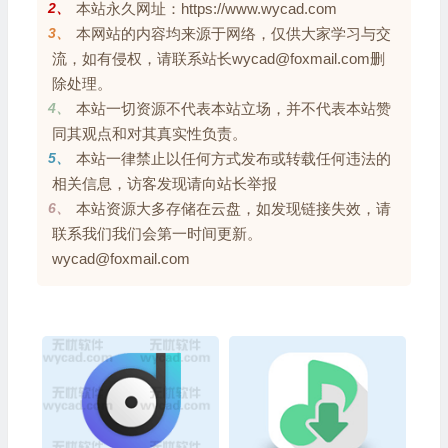
2、
本站永久网址：https://www.wycad.com
3、
本网站的内容均来源于网络，仅供大家学习与交
流，如有侵权，请联系站长wycad@foxmail.com删
除处理。
4、
本站一切资源不代表本站立场，并不代表本站赞
同其观点和对其真实性负责。
5、
本站一律禁止以任何方式发布或转载任何违法的
相关信息，访客发现请向站长举报
6、
本站资源大多存储在云盘，如发现链接失效，请
联系我们我们会第一时间更新。
wycad@foxmail.com