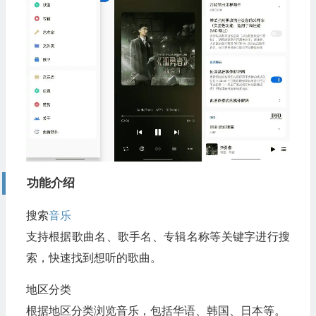
功能介绍
搜索
音乐
支持根据歌曲名、歌手名、专辑名称等关键字进行搜
索，快速找到想听的歌曲。
地区分类
根据地区分类浏览音乐，包括华语、韩国、日本等。