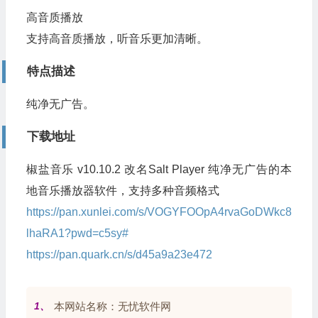
高音质播放
支持高音质播放，听音乐更加清晰。
特点描述
纯净无广告。
下载地址
椒盐音乐 v10.10.2 改名Salt Player 纯净无广告的本
地音乐播放器软件，支持多种音频格式
https://pan.xunlei.com/s/VOGYFOOpA4rvaGoDWkc8
lhaRA1?pwd=c5sy#
https://pan.quark.cn/s/d45a9a23e472
1、
本网站名称：无忧软件网