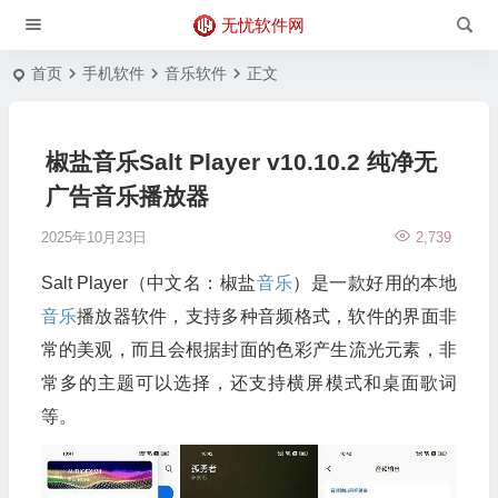
无忧软件网
首页
手机软件
音乐软件
正文
椒盐音乐Salt Player v10.10.2 纯净无
广告音乐播放器
2025年10月23日
2,739
Salt Player（中文名：椒盐
音乐
）是一款好用的本地
音乐
播放器软件，支持多种音频格式，软件的界面非
常的美观，而且会根据封面的色彩产生流光元素，非
常多的主题可以选择，还支持横屏模式和桌面歌词
等。