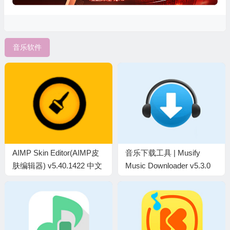
音乐软件
AIMP Skin Editor(AIMP皮
音乐下载工具 | Musify
肤编辑器) v5.40.1422 中文
Music Downloader v5.3.0
绿色版
中文绿色便携版