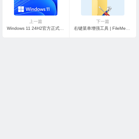
上一篇
下一篇
Windows 11 24H2官方正式版2025年10月版(微软原版ISO镜像)
右键菜单增强工具 | FileMenu Tools v8.6.0.0 中文绿色版