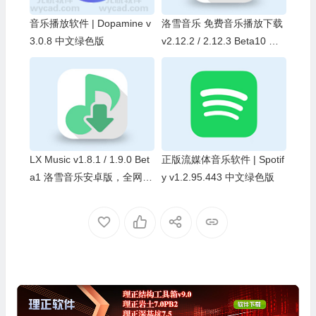
音乐播放软件 | Dopamine v
洛雪音乐 免费音乐播放下载
3.0.8 中文绿色版
v2.12.2 / 2.12.3 Beta10 中
文绿色版
LX Music v1.8.1 / 1.9.0 Bet
正版流媒体音乐软件 | Spotif
a1 洛雪音乐安卓版，全网付
y v1.2.95.443 中文绿色版
费歌曲免费试听下载