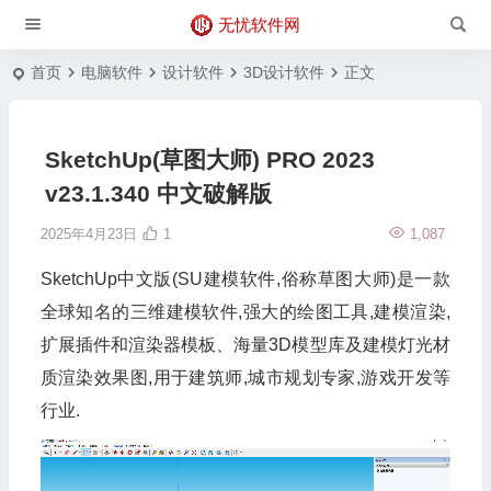
无忧软件网
首页
电脑软件
设计软件
3D设计软件
正文
SketchUp(草图大师) PRO 2023
v23.1.340 中文破解版
2025年4月23日
1
1,087
SketchUp中文版(SU建模软件,俗称草图大师)是一款
全球知名的三维建模软件,强大的绘图工具,建模渲染,
扩展插件和渲染器模板、海量3D模型库及建模灯光材
质渲染效果图,用于建筑师,城市规划专家,游戏开发等
行业.