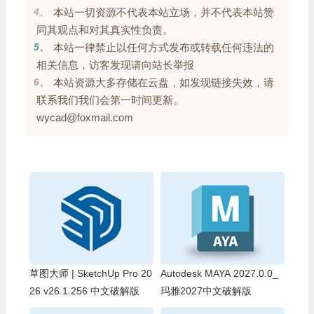
4、
本站一切资源不代表本站立场，并不代表本站赞
同其观点和对其真实性负责。
5、
本站一律禁止以任何方式发布或转载任何违法的
相关信息，访客发现请向站长举报
6、
本站资源大多存储在云盘，如发现链接失效，请
联系我们我们会第一时间更新。
wycad@foxmail.com
草图大师 | SketchUp Pro 20
Autodesk MAYA 2027.0.0_
26 v26.1.256 中文破解版
玛雅2027中文破解版