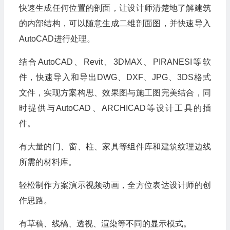
快速生成任何位置的剖面，让设计师清楚地了解建筑
的内部结构，可以随意生成二维剖面图，并快速导入
AutoCAD进行处理。
结合AutoCAD、Revit、3DMAX、PIRANESI等软
件，快速导入和导出DWG、DXF、JPG、3DS格式
文件，实现方案构思、效果图与施工图完美结合，同
时提供与AutoCAD、ARCHICAD等设计工具的插
件。
有大量的门、窗、柱、家具等组件库和建筑纹理边线
所需的材料库。
轻松制作方案演示视频动画，全方位表达设计师的创
作思路。
有草稿、线稿、透视、渲染等不同的显示模式。