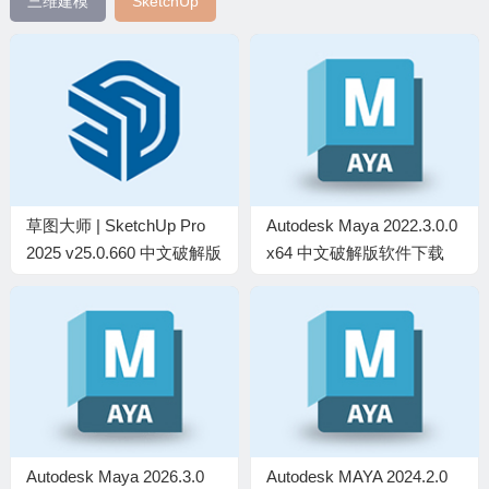
三维建模
SketchUp
草图大师 | SketchUp Pro
Autodesk Maya 2022.3.0.0
2025 v25.0.660 中文破解版
x64 中文破解版软件下载
Autodesk Maya 2026.3.0
Autodesk MAYA 2024.2.0