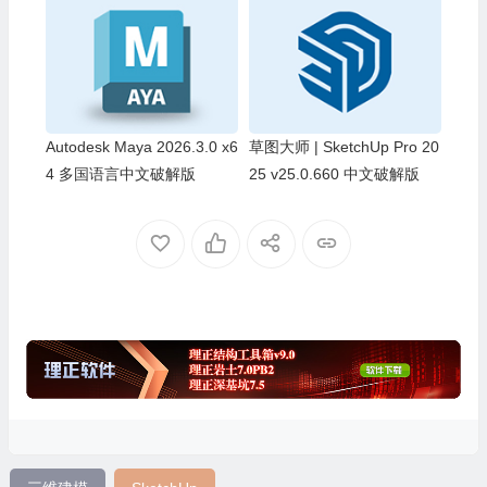
Autodesk Maya 2026.3.0 x6
草图大师 | SketchUp Pro 20
4 多国语言中文破解版
25 v25.0.660 中文破解版