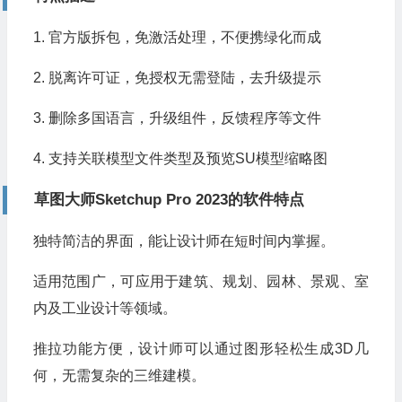
1. 官方版拆包，免激活处理，不便携绿化而成
2. 脱离许可证，免授权无需登陆，去升级提示
3. 删除多国语言，升级组件，反馈程序等文件
4. 支持关联模型文件类型及预览SU模型缩略图
草图大师Sketchup Pro 2023的软件特点
独特简洁的界面，能让设计师在短时间内掌握。
适用范围广，可应用于建筑、规划、园林、景观、室
内及工业设计等领域。
推拉功能方便，设计师可以通过图形轻松生成3D几
何，无需复杂的三维建模。