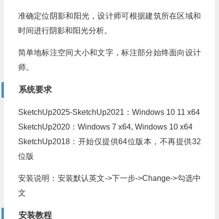
准确定位阴影和阳光，设计师可根据建筑所在区域和
时间进行阴影和阳光分析。
简单地标注空间大小和文字，标注部分始终面向设计
师。
系统要求
SketchUp2025-SketchUp2021：Windows 10 11 x64
SketchUp2020：Windows 7 x64, Windows 10 x64
SketchUp2018：开始仅提供64位版本，不再提供32
位版
安装说明：安装默认英文->下一步->Change->勾选中
文
安装教程