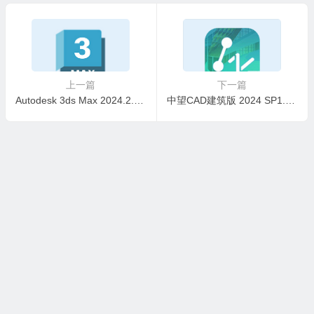
上一篇
下一篇
Autodesk 3ds Max 2024.2.0.00 3DSMAX多语言破解版
中望CAD建筑版 2024 SP1.3 最新简体中文破解版