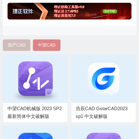
国产CAD
中望CAD
中望CAD机械版 2023 SP2
浩辰CAD GstarCAD2023
最新简体中文破解版
sp1 中文破解版