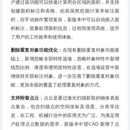
户通过该功能可以快速计算闭合区域的面积，并支持
创建面积标注和表格。此前虽然也能计算并标注面
积，但手动操作繁琐复杂，新版本中可以自动插入面
积标注，批量处理面积信息，过程简便而高效，提升
了用户的工作效率和使用体验。
删除重复对象功能优化：
在现有删除重复对象功能基
础上，新增忽略全部特性选项，忽略对象特性中新增
线型比例、厚度和透明度特性设置，在选项设置中新
增保持关联标注对象。进一步完善了删除重复对象功
能，更加全面的覆盖了处理重复对象的方式。
支持附着点云：
点云是通过激光扫描获取的物体表面
点集合，包含扫描点的空间坐标及强度、分类等信
息，在工程、机械行业中的应用尤为广泛。为满足用
户处理点云数据的需求，新版本中望CAD 新增了点