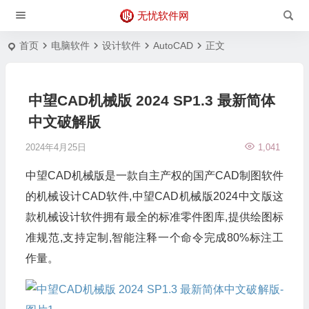
无忧软件网
首页
电脑软件
设计软件
AutoCAD
正文
中望CAD机械版 2024 SP1.3 最新简体
中文破解版
2024年4月25日
1,041
中望CAD机械版是一款自主产权的国产CAD制图软件
的机械设计CAD软件,中望CAD机械版2024中文版这
款机械设计软件拥有最全的标准零件图库,提供绘图标
准规范,支持定制,智能注释一个命令完成80%标注工
作量。