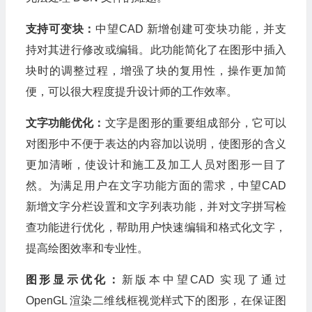
支持可变块：
中望CAD 新增创建可变块功能，并支
持对其进行修改或编辑。此功能简化了在图形中插入
块时的调整过程，增强了块的复用性，操作更加简
便，可以很大程度提升设计师的工作效率。
文字功能优化：
文字是图形的重要组成部分，它可以
对图形中不便于表达的内容加以说明，使图形的含义
更加清晰，使设计和施工及加工人员对图形一目了
然。为满足用户在文字功能方面的需求，中望CAD
新增文字分栏设置和文字列表功能，并对文字拼写检
查功能进行优化，帮助用户快速编辑和格式化文字，
提高绘图效率和专业性。
图形显示优化：
新版本中望CAD 实现了通过
OpenGL 渲染二维线框视觉样式下的图形，在保证图