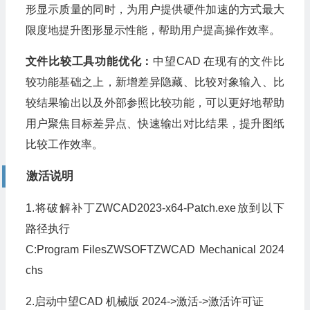
形显示质量的同时，为用户提供硬件加速的方式最大
限度地提升图形显示性能，帮助用户提高操作效率。
文件比较工具功能优化：
中望CAD 在现有的文件比
较功能基础之上，新增差异隐藏、比较对象输入、比
较结果输出以及外部参照比较功能，可以更好地帮助
用户聚焦目标差异点、快速输出对比结果，提升图纸
比较工作效率。
激活说明
1.将破解补丁ZWCAD2023-x64-Patch.exe放到以下
路径执行
C:Program FilesZWSOFTZWCAD Mechanical 2024
chs
2.启动中望CAD 机械版 2024->激活->激活许可证