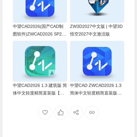
中望CAD2026(国产CAD制
ZW3D2027中文版 | 中望3D
图软件)ZWCAD2026 SP2.0
悟空2027中文激活版
中文破解版
中望CAD2026 1.3 建筑版 简
中望CAD ZWCAD2026 1.3
体中文轻度精简直装版【非
简体中文轻度精简直装版
官方】
【非官方】