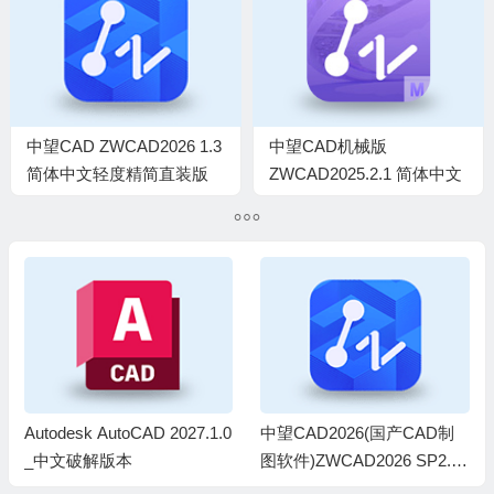
中望CAD ZWCAD2026 1.3
中望CAD机械版
简体中文轻度精简直装版
ZWCAD2025.2.1 简体中文
【非官方】
轻度精简直装版【非官方】
Autodesk AutoCAD 2027.1.0
中望CAD2026(国产CAD制
_中文破解版本
图软件)ZWCAD2026 SP2.0
中文破解版