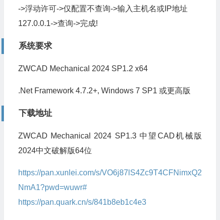
->浮动许可->仅配置不查询->输入主机名或IP地址
127.0.0.1->查询->完成!
系统要求
ZWCAD Mechanical 2024 SP1.2 x64
.Net Framework 4.7.2+, Windows 7 SP1 或更高版
下载地址
ZWCAD Mechanical 2024 SP1.3 中望CAD机械版
2024中文破解版64位
https://pan.xunlei.com/s/VO6j87lS4Zc9T4CFNimxQ2
NmA1?pwd=wuwr#
https://pan.quark.cn/s/841b8eb1c4e3