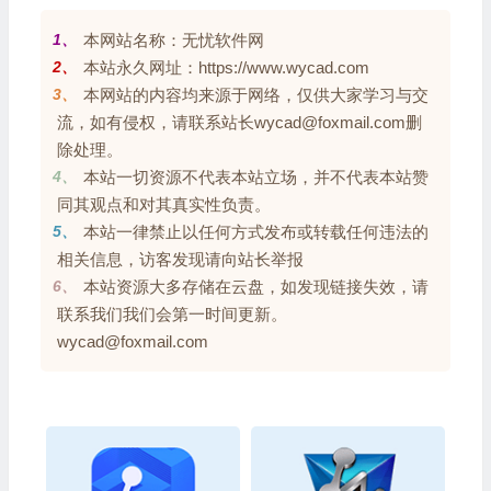
1、
本网站名称：无忧软件网
2、
本站永久网址：https://www.wycad.com
3、
本网站的内容均来源于网络，仅供大家学习与交
流，如有侵权，请联系站长wycad@foxmail.com删
除处理。
4、
本站一切资源不代表本站立场，并不代表本站赞
同其观点和对其真实性负责。
5、
本站一律禁止以任何方式发布或转载任何违法的
相关信息，访客发现请向站长举报
6、
本站资源大多存储在云盘，如发现链接失效，请
联系我们我们会第一时间更新。
wycad@foxmail.com