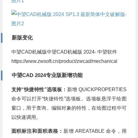
新版变化
中望CAD机械版中望CAD机械版 2024- 中望软件
https://www.zwsoft.cn/product/zwcad/mechanical
中望CAD 2024专业版新增功能
支持“快捷特性”选项板：
新增 QUICKPROPERTIES
命令可以打开“快捷特性”选项板。选项板悬浮于绘图
窗口，用于查询、编辑对象的特性，在绘图过程中可
以快速调用。
面积标注和面积表格：
新增 AREATABLE 命令，用