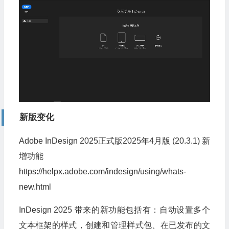
新版变化
Adobe InDesign 2025正式版2025年4月版 (20.3.1) 新
增功能
https://helpx.adobe.com/indesign/using/whats-
new.html
InDesign 2025 带来的新功能包括有：自动设置多个
文本框架的样式，创建和管理样式包、在已发布的文