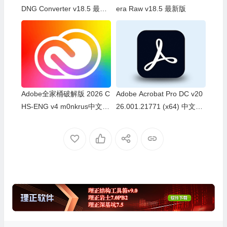
DNG Converter v18.5 最新
era Raw v18.5 最新版
版
Adobe全家桶破解版 2026 C
Adobe Acrobat Pro DC v20
HS-ENG v4 m0nkrus中文直
26.001.21771 (x64) 中文绿
装版
色便携版