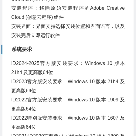
安装程序：移除原始安装程序的Adobe Creative
Cloud (创意云程序) 组件
安装界面：界面支持选择安装位置和界面语言，以及
安装完后立即运行软件
系统要求
ID2024-2025官方版安装要求：Windows 10 版本
21h4 及更高版64位
ID2023官方版安装要求：Windows 10 版本 21h4 及
更高版64位
ID2022官方版安装要求：Windows 10 版本 1909 及
更高版64位
ID2022特别版安装要求：Windows 10 版本 1607 及
更高版64位