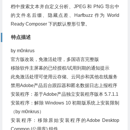
档中搜索文本并自定义分析、JPEG 和 PNG 导出中
的文件名后缀、隐藏点差、Harfbuzz 作为 World
Ready Composer 下的默认整形引擎。
特点描述
by m0nkrus
官方版改装，免激活处理，多国语言完整版
移除软件主屏幕的已经授权/试用到期的通知提示
此免激活处理可使用云存储、云同步和其他在线服务
禁用Adobe产品后台跟踪器和匿名数据日志上报程序
安装程序：基于Adob​​e产品独立安装程序版本 5.7.1.1
安装程序：解除 Windows 10 初期版系统上安装限制
（by m0nkrus）
安装程序：移除原始安装程序的Adobe Desktop
Common (公用库) 组件