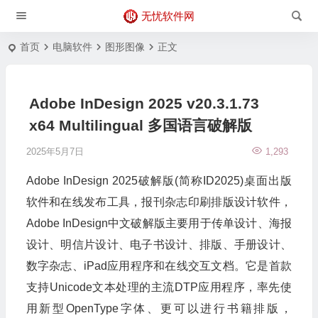
无忧软件网
首页
电脑软件
图形图像
正文
Adobe InDesign 2025 v20.3.1.73
x64 Multilingual 多国语言破解版
2025年5月7日
1,293
Adobe InDesign 2025破解版(简称ID2025)桌面出版
软件和在线发布工具，报刊杂志印刷排版设计软件，
Adobe InDesign中文破解版主要用于传单设计、海报
设计、明信片设计、电子书设计、排版、手册设计、
数字杂志、iPad应用程序和在线交互文档。它是首款
支持Unicode文本处理的主流DTP应用程序，率先使
用新型OpenType字体、更可以进行书籍排版，