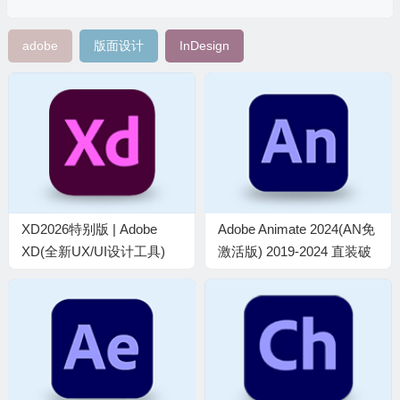
adobe
版面设计
InDesign
XD2026特别版 | Adobe
Adobe Animate 2024(AN免
XD(全新UX/UI设计工具)
激活版) 2019-2024 直装破
v61.0.12.1 直装破解版
解版m0nkrus