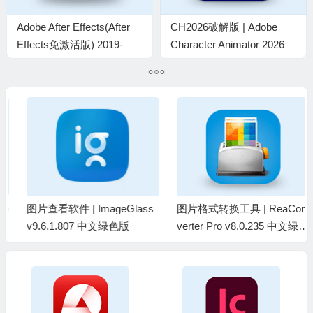
Adobe After Effects(After
CH2026破解版 | Adobe
Effects免激活版) 2019-
Character Animator 2026
2024 直装破解版
v26.0.0.50 m0nkrus 中文直
装破解版
图片查看软件 | ImageGlass
图片格式转换工具 | ReaCon
v9.6.1.807 中文绿色版
verter Pro v8.0.235 中文绿色
版