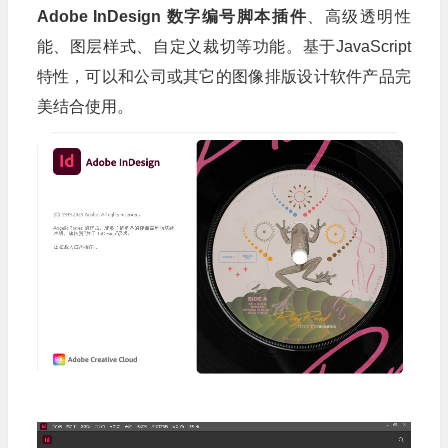
Adobe InDesign 数字编号脚本插件
、高级透明性
能、图层样式、自定义裁切等功能。基于JavaScript
特性，可以和公司或其它的图像排版设计软件产品完
美结合使用。