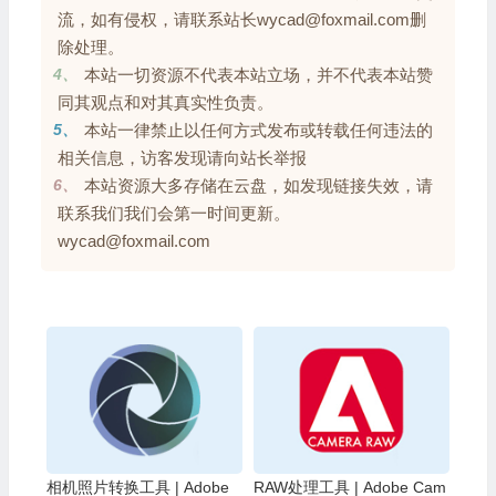
流，如有侵权，请联系站长wycad@foxmail.com删
除处理。
4、
本站一切资源不代表本站立场，并不代表本站赞
同其观点和对其真实性负责。
5、
本站一律禁止以任何方式发布或转载任何违法的
相关信息，访客发现请向站长举报
6、
本站资源大多存储在云盘，如发现链接失效，请
联系我们我们会第一时间更新。
wycad@foxmail.com
相机照片转换工具 | Adobe
RAW处理工具 | Adobe Cam