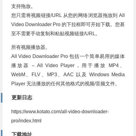
支持拖放。
您只需将视频链接/URL 从您的网络浏览器拖放到 All
Video Downloader Pro 的下拉框即可开始下载。您甚
至不需要手动复制和粘贴视频链接/URL。
所有视频播放器。
All Video Downloader Pro 包括一个简单易用的媒体
播放器 – All Video Player，用于播放 MP4、
WebM、FLV、MP3、AAC 以及 Windows Media
Player 无法播放的任何其他格式的视频/音频文件。
更新日志
https://www.kotato.com/all-video-downloader-
pro/index.html
下载地址