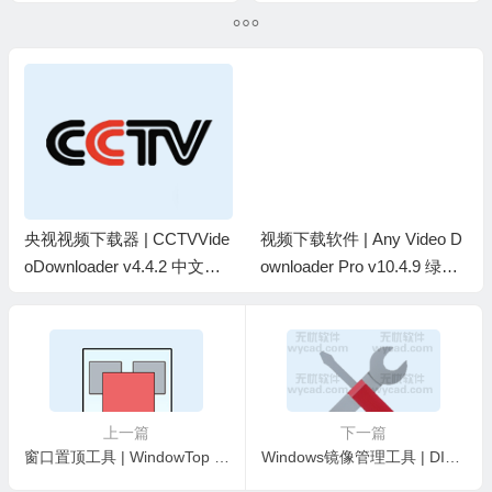
器 解锁高级版(一键下载
YouTuBe视频和音乐)
央视视频下载器 | CCTVVide
视频下载软件 | Any Video D
oDownloader v4.4.2 中文绿
ownloader Pro v10.4.9 绿色
色版
版
上一篇
下一篇
窗口置顶工具 | WindowTop Pro v5.32.3 中文绿色版
Windows镜像管理工具 | DISMTools v0.8 Stable 绿色便携版