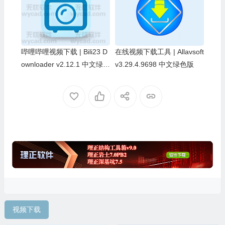
哔哩哔哩视频下载 | Bili23 D
在线视频下载工具 | Allavsoft
ownloader v2.12.1 中文绿色
v3.29.4.9698 中文绿色版
版
视频下载