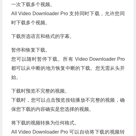
一次下载多个视频。
All Video Downloader Pro 支持同时下载，允许您同
时下载多个视频。
下载所选语言和格式的字幕。
暂停和恢复下载。
您可以随时暂停下载。所有 Video Downloader Pro
都可以从中断的地方恢复中断的下载。您无需从头开
始。
下载时预览不完整的视频。
下载时，您可以点击预览按钮播放不完整的视频，确
保您下载的内容确实是您选择的视频。
将下载的视频转换为任何格式。
All Video Downloader Pro 可以自动将下载的视频转