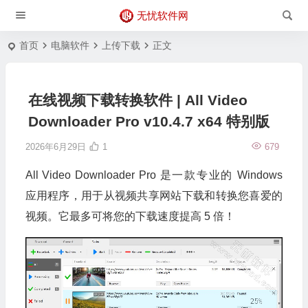
无忧软件网
首页
电脑软件
上传下载
正文
在线视频下载转换软件 | All Video
Downloader Pro v10.4.7 x64 特别版
2026年6月29日
1
679
All Video Downloader Pro 是一款专业的 Windows
应用程序，用于从视频共享网站下载和转换您喜爱的
视频。它最多可将您的下载速度提高 5 倍！