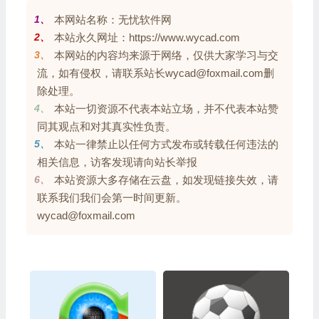
1、
本网站名称：无忧软件网
2、
本站永久网址：https://www.wycad.com
3、
本网站的内容均来源于网络，仅供大家学习与交
流，如有侵权，请联系站长wycad@foxmail.com删
除处理。
4、
本站一切资源不代表本站立场，并不代表本站赞
同其观点和对其真实性负责。
5、
本站一律禁止以任何方式发布或转载任何违法的
相关信息，访客发现请向站长举报
6、
本站资源大多存储在云盘，如发现链接失效，请
联系我们我们会第一时间更新。
wycad@foxmail.com