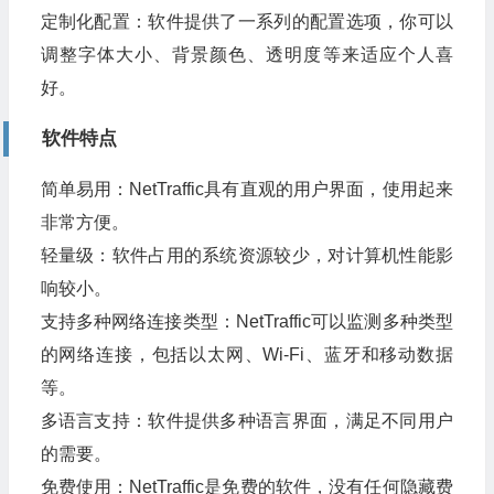
定制化配置：软件提供了一系列的配置选项，你可以
调整字体大小、背景颜色、透明度等来适应个人喜
好。
软件特点
简单易用：NetTraffic具有直观的用户界面，使用起来
非常方便。
轻量级：软件占用的系统资源较少，对计算机性能影
响较小。
支持多种网络连接类型：NetTraffic可以监测多种类型
的网络连接，包括以太网、Wi-Fi、蓝牙和移动数据
等。
多语言支持：软件提供多种语言界面，满足不同用户
的需要。
免费使用：NetTraffic是免费的软件，没有任何隐藏费