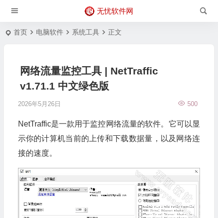
无忧软件网
首页
电脑软件
系统工具
正文
网络流量监控工具 | NetTraffic
v1.71.1 中文绿色版
2026年5月26日
500
NetTraffic是一款用于监控网络流量的软件。它可以显
示你的计算机当前的上传和下载数据量，以及网络连
接的速度。