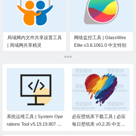
局域网内文件共享设置工具
网络监控工具 | GlassWire
| 局域网共享精灵
Elite v3.8.1061.0 中文特别
v2025.11.10 中文绿色版
版
系统运维工具 | System Ope
必应壁纸库下载工具 | 必应
rations Tool v5.19.19.807 中
每日壁纸库 v0.2.35 中文绿
文绿色版
色版