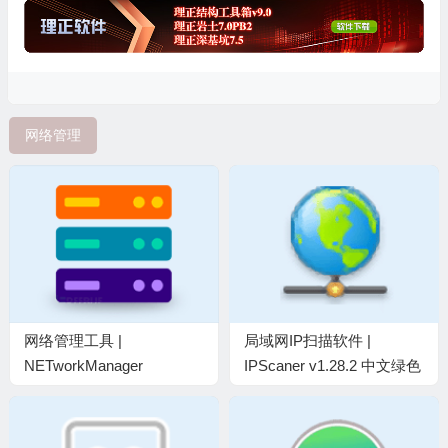
网络管理
网络管理工具 |
局域网IP扫描软件 |
NETworkManager
IPScaner v1.28.2 中文绿色
v2026.2.22.0 中文绿色版
版