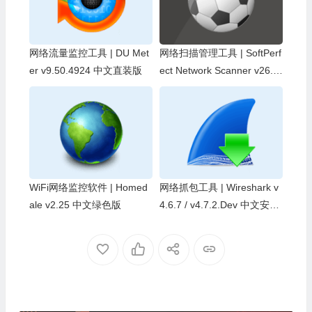
网络流量监控工具 | DU Met
网络扫描管理工具 | SoftPerf
er v9.50.4924 中文直装版
ect Network Scanner v26.7
中文绿色版
WiFi网络监控软件 | Homed
网络抓包工具 | Wireshark v
ale v2.25 中文绿色版
4.6.7 / v4.7.2.Dev 中文安装
版及绿色版