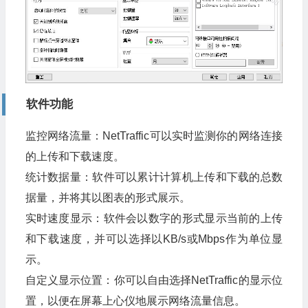
软件功能
监控网络流量：NetTraffic可以实时监测你的网络连接
的上传和下载速度。
统计数据量：软件可以累计计算机上传和下载的总数
据量，并将其以图表的形式展示。
实时速度显示：软件会以数字的形式显示当前的上传
和下载速度，并可以选择以KB/s或Mbps作为单位显
示。
自定义显示位置：你可以自由选择NetTraffic的显示位
置，以便在屏幕上心仪地展示网络流量信息。