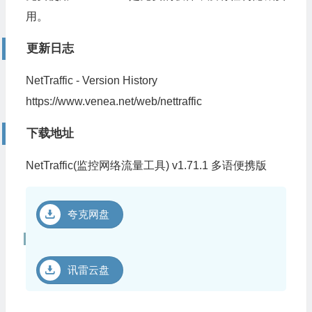
用。
更新日志
NetTraffic - Version History
https://www.venea.net/web/nettraffic
下载地址
NetTraffic(监控网络流量工具) v1.71.1 多语便携版
夸克网盘
讯雷云盘