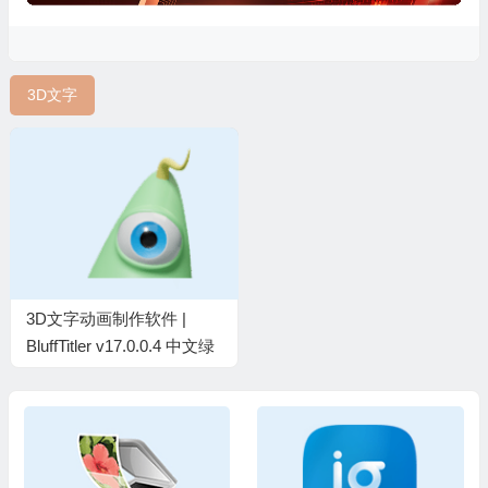
3D文字
3D文字动画制作软件 |
BluffTitler v17.0.0.4 中文绿
色版