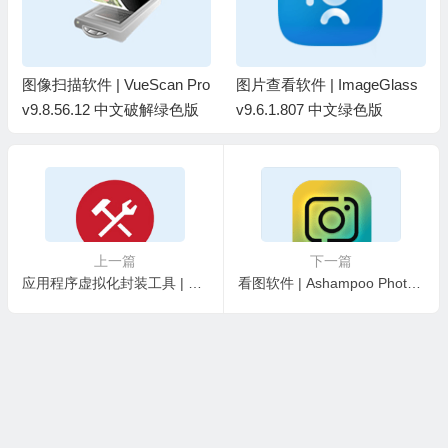
图像扫描软件 | VueScan Pro
图片查看软件 | ImageGlass
v9.8.56.12 中文破解绿色版
v9.6.1.807 中文绿色版
上一篇
下一篇
应用程序虚拟化封装工具 | Turbo Studio v26.4.4.515 绿色版
看图软件 | Ashampoo Photo Commander v19.0.5 精简安装版