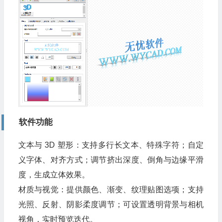
软件功能
文本与 3D 塑形：支持多行长文本、特殊字符；自定
义字体、对齐方式；调节挤出深度、倒角与边缘平滑
度，生成立体效果。
材质与视觉：提供颜色、渐变、纹理贴图选项；支持
光照、反射、阴影柔度调节；可设置透明背景与相机
视角，实时预览迭代。