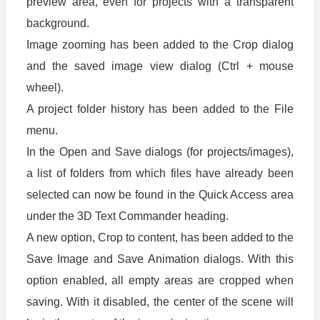
preview area, even for projects with a transparent
background.
Image zooming has been added to the Crop dialog
and the saved image view dialog (Ctrl + mouse
wheel).
A project folder history has been added to the File
menu.
In the Open and Save dialogs (for projects/images),
a list of folders from which files have already been
selected can now be found in the Quick Access area
under the 3D Text Commander heading.
A new option, Crop to content, has been added to the
Save Image and Save Animation dialogs. With this
option enabled, all empty areas are cropped when
saving. With it disabled, the center of the scene will