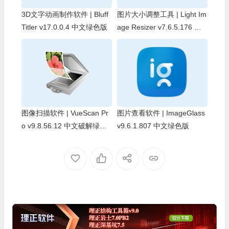
3D文字动画制作软件 | Bluff
图片大小调整工具 | Light Im
Titler v17.0.0.4 中文绿色版
age Resizer v7.6.5.176 中
文绿色版
图像扫描软件 | VueScan Pr
图片查看软件 | ImageGlass
o v9.8.56.12 中文破解绿色
v9.6.1.807 中文绿色版
版