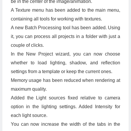
be in the center of the image/animation.
A Texture menu has been added to the main menu,
containing all tools for working with textures.
A new Batch Processing tool has been added. Using
it, you can process all projects in a folder with just a
couple of clicks.
In the New Project wizard, you can now choose
whether to load lighting, shadow, and reflection
settings from a template or keep the current ones.
Memory usage has been reduced when rendering at
maximum quality.
Added the Light sources fixed relative to camera
option in the lighting settings. Added Intensity for
each light source.
You can now increase the width of the tabs in the