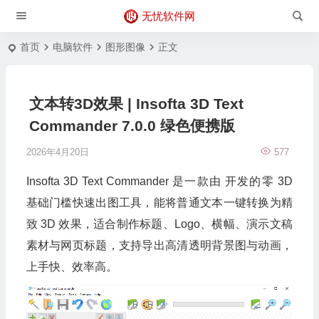
无忧软件网
首页
电脑软件
图形图像
正文
文本转3D效果 | Insofta 3D Text
Commander 7.0.0 绿色便携版
2026年4月20日
577
Insofta 3D Text Commander 是一款由 开发的零 3D
基础门槛快速出图工具，能将普通文本一键转换为精
致 3D 效果，适合制作标题、Logo、横幅、演示文稿
素材与网页标题，支持导出高清透明背景图与动画，
上手快、效率高。