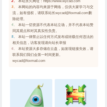
2、
本站永久网址：https://www.wycad.com
3、
本网站的内容均来源于网络，仅供大家学习与交
流，如有侵权，请联系站长wycad@foxmail.com删
除处理。
4、
本站一切资源不代表本站立场，并不代表本站赞
同其观点和对其真实性负责。
5、
本站一律禁止以任何方式发布或转载任何违法的
相关信息，访客发现请向站长举报
6、
本站资源大多存储在云盘，如发现链接失效，请
联系我们我们会第一时间更新。
wycad@foxmail.com