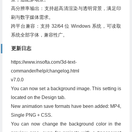
高分辨率输出：支持超高清渲染与透明背景，满足印
刷与数字媒体需求。
跨平台兼容：支持 32/64 位 Windows 系统，可读取
系统全部字体，兼容性广。
更新日志
https://www.insofta.com/3d-text-
commander/help/changelog.html
v7.0.0
You can now set a background image. This setting is
located on the Design tab.
New animation save formats have been added: MP4,
Single PNG + CSS.
You can now change the background color in the