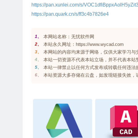
https://pan.xunlei.com/s/VOC1dfiBppxAolH5y
https://pan.quark.cn/s/ff3c4b7826e4
1、
本网站名称：无忧软件网
2、
本站永久网址：https://www.wycad.com
3、
本网站的内容均来源于网络，仅供大家学习与交流，
4、
本站一切资源不代表本站立场，并不代表本站
5、
本站一律禁止以任何方式发布或转载任何违法
6、
本站资源大多存储在云盘，如发现链接失效，请联系我