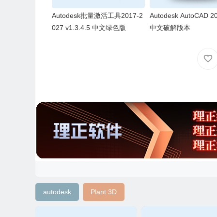
Autodesk批量激活工具2017-2
Autodesk AutoCAD 20
027 v1.3.4.5 中文绿色版
中文破解版本
autodesk
Plant 3D