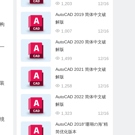
1,203
12/16
AutoCAD 2019 简体中文破
解版
结构
1,007
12/16
AutoCAD 2020 简体中文破
含一
解版
1,499
12/16
AutoCAD 2021 简体中文破
解版
安装
1,258
12/16
AutoCAD 2022 简体中文破
解版
1,323
12/16
环境
AutoCAD 2018“珊瑚の海”精
简优化版本