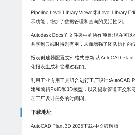
Pipeline Level Library Viewer和Lev
示功能，增加了数据管理和查询的灵活性[2]。
Autodesk Docs子文件夹中的协作项目:现在可以
共享到云端时特别有用，从而增强了团队协作的便利
报表创建器配置文件格式更新:从AutoCAD Pla
化报表生成和管理过程[2]。
利用工业专用工具组合进行工厂设计:AutoCAD P
建和编辑P&ID和3D模型，以及提取管道正交和
艺工厂设计任务的时间[3]。
下载地址
AutoCAD Plant 3D 2025下载-中文破解版