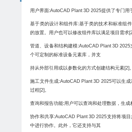
用户界面:AutoCAD Plant 3D 2025提
基于类的设计和组件库:基于类的技术和标准组件库，如
的放置。用户也可以修改组件库以满足项目需求[2
管道、设备和结构建模:AutoCAD Plant 3
个可定制的标准设备元素库，并支
持从外部引用或以参数化的方式创建结构元素[2]
施工文件生成:AutoCAD Plant 3D 20
过程[2]。
查询和报告功能:用户可以查询和处理数据，生成材
协作和共享:AutoCAD Plant 3D 2025支
中进行协作。此外，它还支持与其