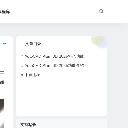
教程库
文章目录
AutoCAD Plant 3D 2025特色功能
AutoCAD Plant 3D 2025功能介绍
件平
下载地址
如
支持站长