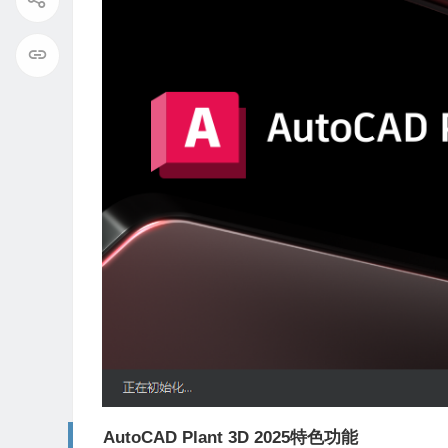
AutoCAD Plant 3D 2025特色功能