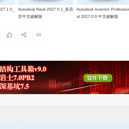
27.1.0_
Autodesk Revit 2027.0.1_多语
Autodesk Inventor Professio
言中文破解版
al 2027.0.0 中文破解版