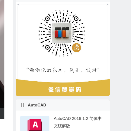
AutoCAD
AutoCAD 2018.1.2 简体中
文破解版