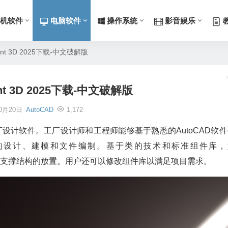
机软件
电脑软件
操作系统
影音娱乐
lant 3D 2025下载-中文破解版
ant 3D 2025下载-中文破解版
10月20日
AutoCAD
1,172
3D工厂设计软件。工厂设计师和工程师能够基于熟悉的AutoCAD软
的设计、建模和文件编制。基于类的技术和标准组件库，
管道，设备和支撑结构的放置。用户还可以修改组件库以满足项目需求。