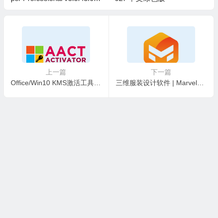
上一篇
下一篇
Office/Win10 KMS激活工具 | AAct Network v1.4.4 中文绿色版
三维服装设计软件 | Marvelous Designer 2025.2.143 中文破解版