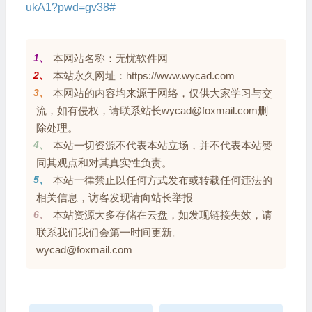
ukA1?pwd=gv38#
1、
本网站名称：无忧软件网
2、
本站永久网址：https://www.wycad.com
3、
本网站的内容均来源于网络，仅供大家学习与交
流，如有侵权，请联系站长wycad@foxmail.com删
除处理。
4、
本站一切资源不代表本站立场，并不代表本站赞
同其观点和对其真实性负责。
5、
本站一律禁止以任何方式发布或转载任何违法的
相关信息，访客发现请向站长举报
6、
本站资源大多存储在云盘，如发现链接失效，请
联系我们我们会第一时间更新。
wycad@foxmail.com