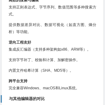
高效的搜索与编辑
支持正则表达式、字节序列、数值范围等多种搜索方
式。
提供数据差异对比、数据可视化（如直方图、熵分
析）等功能。
逆向工程友好
集成反汇编器（支持多种架构如x86、ARM等）。
支持字节补丁、校验和计算、加解密操作。
内置文件哈希计算（SHA、MD5等）。
跨平台支持
完全兼容Windows、macOS和Linux系统。
与其他编辑器的对比