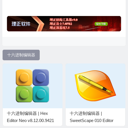
十六进制编辑器
十六进制编辑器 | Hex
十六进制编辑器 |
Editor Neo v8.12.00.9421
SweetScape 010 Editor
中文绿色便携版
v16.0.4 中英文破解版