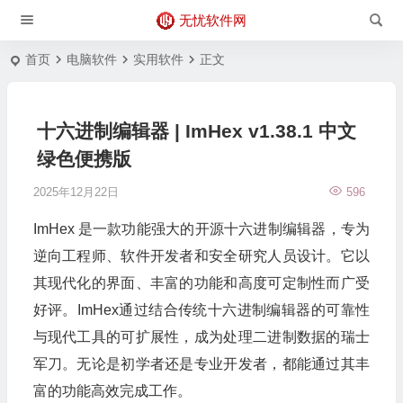
无忧软件网
首页
电脑软件
实用软件
正文
十六进制编辑器 | ImHex v1.38.1 中文
绿色便携版
2025年12月22日
596
ImHex 是一款功能强大的开源十六进制编辑器，专为
逆向工程师、软件开发者和安全研究人员设计。它以
其现代化的界面、丰富的功能和高度可定制性而广受
好评。ImHex通过结合传统十六进制编辑器的可靠性
与现代工具的可扩展性，成为处理二进制数据的瑞士
军刀。无论是初学者还是专业开发者，都能通过其丰
富的功能高效完成工作。