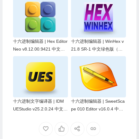
十六进制编辑器 | Hex Editor
十六进制编辑器 | WinHex v
Neo v8.12.00.9421 中文绿
21.8 SR-1 中文绿色版（解
色便携版
锁专家版）
十六进制文字编译器 | IDM
十六进制编辑器 | SweetSca
UEStudio v25.2.0.24 中文破
pe 010 Editor v16.0.4 中英
解版及绿色版
文破解版