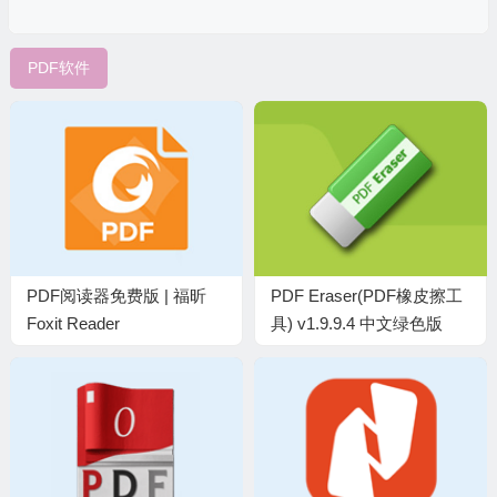
PDF软件
PDF阅读器免费版 | 福昕
PDF Eraser(PDF橡皮擦工
Foxit Reader
具) v1.9.9.4 中文绿色版
v2026.1.2.36540 最新版