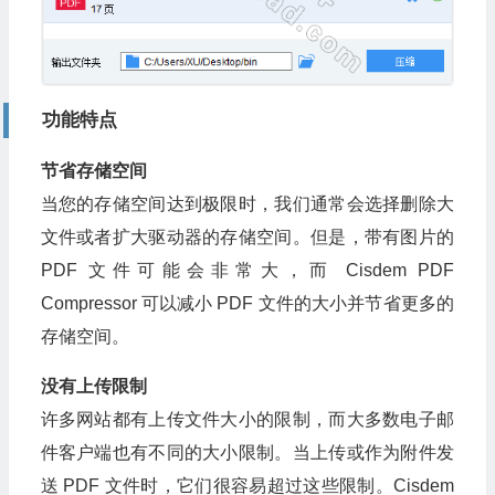
功能特点
节省存储空间
当您的存储空间达到极限时，我们通常会选择删除大
文件或者扩大驱动器的存储空间。但是，带有图片的
PDF 文件可能会非常大，而 Cisdem PDF
Compressor 可以减小 PDF 文件的大小并节省更多的
存储空间。
没有上传限制
许多网站都有上传文件大小的限制，而大多数电子邮
件客户端也有不同的大小限制。当上传或作为附件发
送 PDF 文件时，它们很容易超过这些限制。Cisdem