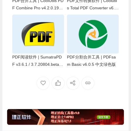
PDF合并工具 | CoolUtils PD
PDF文件转换软件 | Coolutil
F Combine Pro v4.2.0.194
s Total PDF Converter v6.5.
中文绿色版
0.189 中文绿色版
PDF阅读软件 | SumatraPD
PDF分割合并工具 | PDFsa
F v3.6.1 / 3.7.20804.beta
m Basic v6.0.5 中文绿色版
中文绿色版