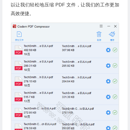
以让我们轻松地压缩 PDF 文件，让我们的工作更加
高效便捷。