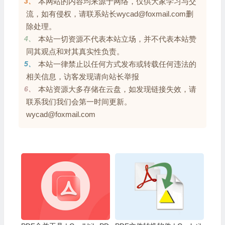
3、
本网站的内容均来源于网络，仅供大家学习与交
流，如有侵权，请联系站长wycad@foxmail.com删
除处理。
4、
本站一切资源不代表本站立场，并不代表本站赞
同其观点和对其真实性负责。
5、
本站一律禁止以任何方式发布或转载任何违法的
相关信息，访客发现请向站长举报
6、
本站资源大多存储在云盘，如发现链接失效，请
联系我们我们会第一时间更新。
wycad@foxmail.com