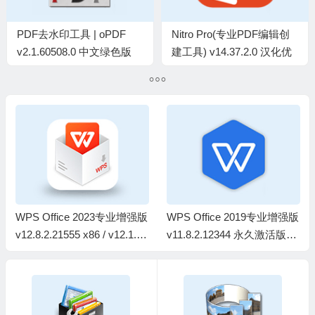
PDF去水印工具 | oPDF
Nitro Pro(专业PDF编辑创
v2.1.60508.0 中文绿色版
建工具) v14.37.2.0 汉化优
化版
WPS Office 2023专业增强版
WPS Office 2019专业增强版
v12.8.2.21555 x86 / v12.1.0.
v11.8.2.12344 永久激活版(0
26899 x64 永久激活版(08.0
8.06)
6)