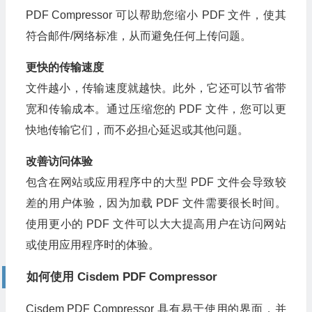
PDF Compressor 可以帮助您缩小 PDF 文件，使其
符合邮件/网络标准，从而避免任何上传问题。
更快的传输速度
文件越小，传输速度就越快。此外，它还可以节省带
宽和传输成本。通过压缩您的 PDF 文件，您可以更
快地传输它们，而不必担心延迟或其他问题。
改善访问体验
包含在网站或应用程序中的大型 PDF 文件会导致较
差的用户体验，因为加载 PDF 文件需要很长时间。
使用更小的 PDF 文件可以大大提高用户在访问网站
或使用应用程序时的体验。
如何使用 Cisdem PDF Compressor
Cisdem PDF Compressor 具有易于使用的界面，并