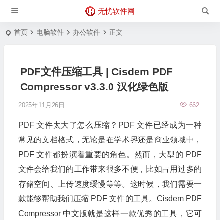
无忧软件网
首页
电脑软件
办公软件
正文
PDF文件压缩工具 | Cisdem PDF
Compressor v3.3.0 汉化绿色版
2025年11月26日
662
PDF 文件太大了怎么压缩？PDF 文件已经成为一种
常见的文档格式，无论是在学术界还是商业领域中，
PDF 文件都扮演着重要的角色。然而，大型的 PDF
文件会给我们的工作带来很多不便，比如占用过多的
存储空间、上传速度缓慢等等。这时候，我们需要一
款能够帮助我们压缩 PDF 文件的工具。Cisdem PDF
Compressor 中文版就是这样一款优秀的工具，它可