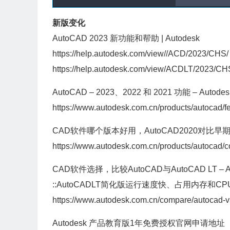
新版变化
AutoCAD 2023 新功能和帮助 | Autodesk
https://help.autodesk.com/view//ACD/2023/CHS/
https://help.autodesk.com/view/ACDLT/2023/CH
AutoCAD – 2023、2022 和 2021 功能 – Auto
https://www.autodesk.com.cn/products/autocad/f
CAD软件哪个版本好用，AutoCAD2020对比早期版本
https://www.autodesk.com.cn/products/autocad/
CAD软件选择，比较AutoCAD与AutoCAD LT – A
::AutoCADLT简化版运行速度快、占用内存和
https://www.autodesk.com.cn/compare/autocad-vs
Autodesk 产品教育版1年免费授权官网申请地址