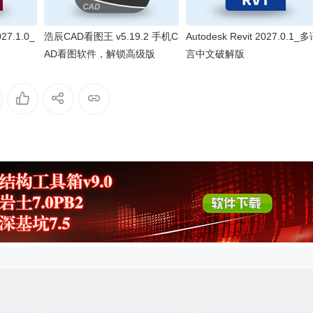
27.1.0_
浩辰CAD看图王 v5.19.2 手机C
Autodesk Revit 2027.0.1_
AD看图软件，解锁高级版
言中文破解版