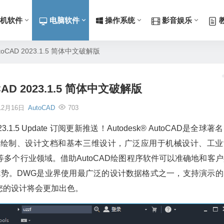
机软件
电脑软件
操作系统
影音娱乐
AutoCAD 2023.1.5 简体中文破解版
oCAD 2023.1.5 简体中文破解版
12月16日
AutoCAD
703
3.1.5 Update 订阅更新推送！Autodesk® AutoCAD是全球著
细绘制、设计文档和基本三维设计，广泛应用于机械设计、工业
多个行业领域。借助AutoCAD绘图程序软件可以准确地和客户
优势。DWG是业界使用最广泛的设计数据格式之一，支持演示的
您的设计将会更加出色。