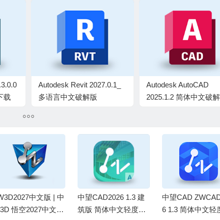
3.0.0
Autodesk Revit 2027.0.1_
Autodesk AutoCAD
下载
多语言中文破解版
2025.1.2 简体中文破
W3D2027中文版 | 中
中望CAD2026 1.3 建
中望CAD ZWCAD
3D 悟空2027中文激
筑版 简体中文轻度精
6 1.3 简体中文