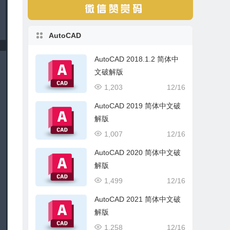
AutoCAD
AutoCAD 2018.1.2 简体中
文破解版
1,203
12/16
AutoCAD 2019 简体中文破
解版
1,007
12/16
AutoCAD 2020 简体中文破
解版
1,499
12/16
AutoCAD 2021 简体中文破
解版
1,258
12/16