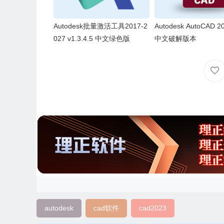
Autodesk批量激活工具2017-2
Autodesk AutoCAD 20
027 v1.3.4.5 中文绿色版
中文破解版本
autodesk
cad软件
cad2023