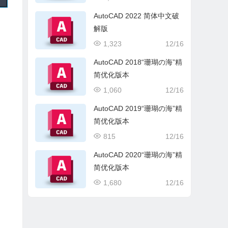
AutoCAD 2022 简体中文破
解版
1,323
12/16
AutoCAD 2018“珊瑚の海”精
简优化版本
1,060
12/16
AutoCAD 2019“珊瑚の海”精
简优化版本
815
12/16
AutoCAD 2020“珊瑚の海”精
简优化版本
1,680
12/16