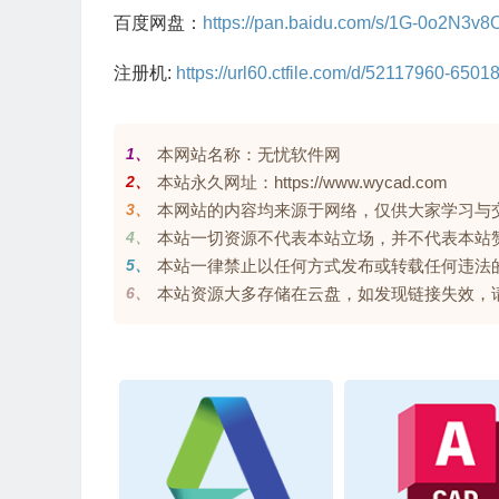
百度网盘：
https://pan.baidu.com/s/1G-0o2N3
注册机:
https://url60.ctfile.com/d/52117960-65
1、
本网站名称：无忧软件网
2、
本站永久网址：https://www.wycad.com
3、
本网站的内容均来源于网络，仅供大家学习与交流，
4、
本站一切资源不代表本站立场，并不代表本站
5、
本站一律禁止以任何方式发布或转载任何违法
6、
本站资源大多存储在云盘，如发现链接失效，请联系我