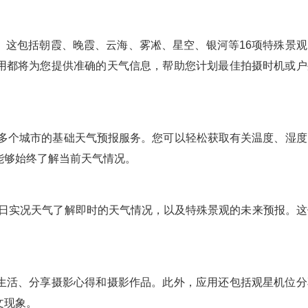
。这包括朝霞、晚霞、云海、雾凇、星空、银河等16项特殊景观
用都将为您提供准确的天气信息，帮助您计划最佳拍摄时机或户
0多个城市的基础天气预报服务。您可以轻松获取有关温度、湿度
能够始终了解当前天气情况。
每日实况天气了解即时的天气情况，以及特殊景观的未来预报。这
生活、分享摄影心得和摄影作品。此外，应用还包括观星机位分
文现象。