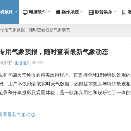
机软件
电脑软件
操作系统
影音娱乐
件摄影专用气象预报，随时查看最新气象动态
件摄影专用气象预报，随时查看最新气象动态
年8月7日
生活相关
992
观和基础天气预报的精美应用程序。它支持全球16种特殊景观的
信息。用户不仅能获取实时天气数据，还能提前规划与特殊景观相
记录和分享摄影及观星体验，是一款集实用性和娱乐性于一体的