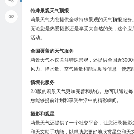
特殊景观天气预报
莉景天气为您提供全球特殊景观的天气预报服务
无论您是热爱摄影还是享受大自然的美，这个应
活动。
全国覆盖的天气服务
莉景天气不仅关注特殊景观，还提供全国近300
风力、降水量、空气质量和能见度等信息，使您
情境化服务
2.0版的莉景天气更加完善和贴心。您可以通过
您能够提前计划和享受生活中的精彩瞬间。
摄影和观星
莉景天气还提供了一个社交平台，让您记录摄影
和天文助手功能，以帮助您更好地欣赏星空和天