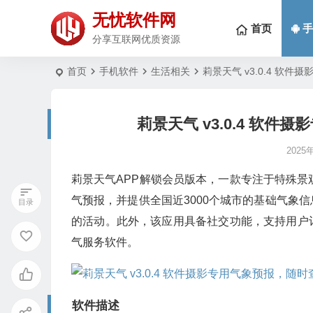
无忧软件网
首页
手
分享互联网优质资源
首页
手机软件
生活相关
莉景天气 v3.0.4 软
莉景天气 v3.0.4 软
2025
莉景天气APP解锁会员版本，一款专注于特殊景
气预报，并提供全国近3000个城市的基础气象
的活动。此外，该应用具备社交功能，支持用户
气服务软件。
软件描述