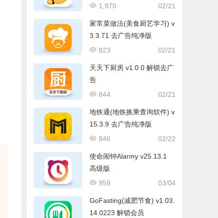
1,970
02/21
家常菜做法(美食厨艺学习) v
3.3.71 去广告纯净版
823
02/21
天天下厨房 v1.0.0 解锁去广
告
844
02/21
地铁通(地铁换乘查询软件) v
15.3.9 去广告纯净版
846
02/22
使命闹钟Alarmy v25.13.1
高级版
959
03/04
GoFasting(减肥节食) v1.03.
14.0223 解锁会员