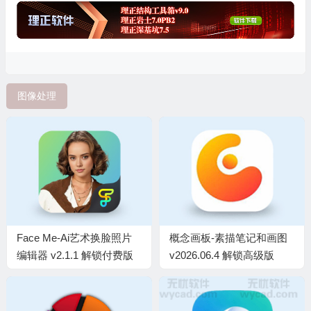
图像处理
Face Me-Ai艺术换脸照片
概念画板-素描笔记和画图
编辑器 v2.1.1 解锁付费版
v2026.06.4 解锁高级版