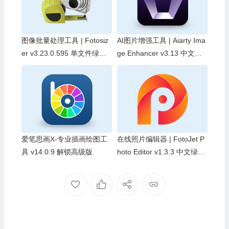
图像批量处理工具 | Fotosiz
AI图片增强工具 | Aiarty Ima
er v3.23.0.595 单文件绿色
ge Enhancer v3.13 中文破
版
解版 & 中文绿色版
爱笔思画X-专业插画绘图工
在线照片编辑器 | FotoJet P
具 v14.0.9 解锁高级版
hoto Editor v1.3.3 中文绿色
便携版