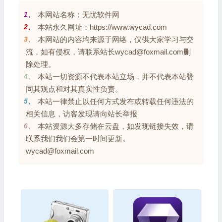
1、
本网站名称：无忧软件网
2、
本站永久网址：https://www.wycad.com
3、
本网站的内容均来源于网络，仅供大家学习与交
流，如有侵权，请联系站长wycad@foxmail.com删
除处理。
4、
本站一切资源不代表本站立场，并不代表本站赞
同其观点和对其真实性负责。
5、
本站一律禁止以任何方式发布或转载任何违法的
相关信息，访客发现请向站长举报
6、
本站资源大多存储在云盘，如发现链接失效，请
联系我们我们会第一时间更新。
wycad@foxmail.com