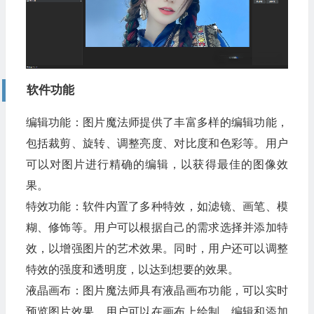
软件功能
编辑功能：图片魔法师提供了丰富多样的编辑功能，
包括裁剪、旋转、调整亮度、对比度和色彩等。用户
可以对图片进行精确的编辑，以获得最佳的图像效
果。
特效功能：软件内置了多种特效，如滤镜、画笔、模
糊、修饰等。用户可以根据自己的需求选择并添加特
效，以增强图片的艺术效果。同时，用户还可以调整
特效的强度和透明度，以达到想要的效果。
液晶画布：图片魔法师具有液晶画布功能，可以实时
预览图片效果。用户可以在画布上绘制、编辑和添加