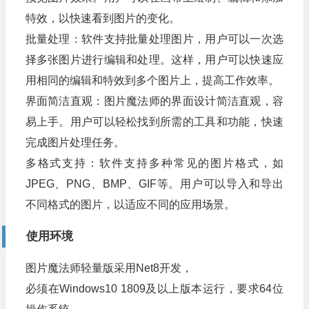
特效，以快速看到图片的变化。
批量处理：软件支持批量处理图片，用户可以一次选
择多张图片进行编辑和处理。这样，用户可以快速应
用相同的编辑和特效到多个图片上，提高工作效率。
界面简洁直观：图片魔法师的界面设计简洁直观，容
易上手。用户可以轻松找到所需的工具和功能，快速
完成图片处理任务。
多格式支持：软件支持多种常见的图片格式，如
JPEG、PNG、BMP、GIF等。用户可以导入和导出
不同格式的图片，以适应不同的应用场景。
使用环境
图片魔法师轻量版采用Net8开发，
必须在Windows10 1809及以上版本运行，要求64位