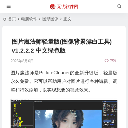
无忧软件网
首页
电脑软件
图形图像
正文
图片魔法师轻量版(图像背景漂白工具)
v1.2.2.2 中文绿色版
2025年8月6日
759
图片魔法师是PictureCleaner的全新升级版，轻量版
永久免费。它可以帮助用户对图片进行各种编辑、调
整和特效添加，以实现想要的视觉效果。