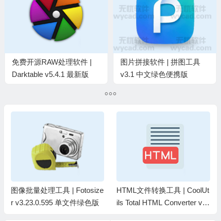
免费开源RAW处理软件 |
图片拼接软件 | 拼图工具
Darktable v5.4.1 最新版
v3.1 中文绿色便携版
HTML文件转换工具 | CoolUt
XML转换工具 | CoolUtils Tot
ils Total HTML Converter v5.
al XML Converter v3.2.0.202
1.0.365 中文绿色版
中文绿色版