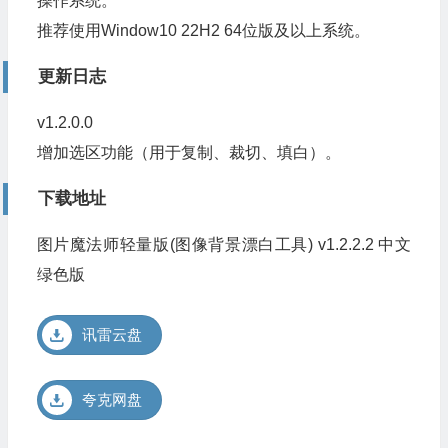
操作系统。
推荐使用Window10 22H2 64位版及以上系统。
更新日志
v1.2.0.0
增加选区功能（用于复制、裁切、填白）。
下载地址
图片魔法师轻量版(图像背景漂白工具) v1.2.2.2 中文
绿色版
讯雷云盘
夸克网盘