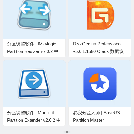
分区调整软件 | IM-Magic
DiskGenius Professional
Partition Resizer v7.9.2 中
v5.6.1.1580 Crack 数据恢
文绿色便携版
复破解版
分区调整软件 | Macrorit
易我分区大师 | EaseUS
Partition Extender v2.6.2 中
Partition Master
文绿色便携版
v20.5.0.202608010610 中