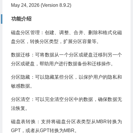
May 24, 2026 (Version 8.9.2)
功能介绍
磁盘分区管理：创建、调整、合并、删除和格式化磁
盘分区，转换分区类型，扩展分区容量等。
数据迁移：可将数据从一个分区或硬盘迁移到另一个
分区或硬盘，帮助用户进行数据备份和迁移操作。
分区隐藏：可以隐藏某些分区，以保护用户的隐私和
敏感数据。
分区清空：可以完全清空分区中的数据，确保数据无
法恢复。
磁盘表转换：支持将磁盘分区表类型从MBR转换为
GPT，或者从GPT转换为MBR。