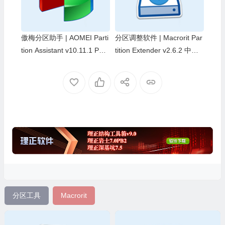
傲梅分区助手 | AOMEI Parti
分区调整软件 | Macrorit Par
tion Assistant v10.11.1 PE
tition Extender v2.6.2 中文
单文件版/便携版/精简版
绿色便携版
分区工具
Macrorit