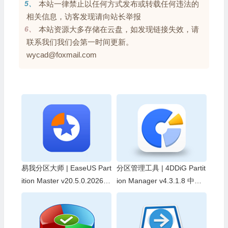
5、
本站一律禁止以任何方式发布或转载任何违法的
相关信息，访客发现请向站长举报
6、
本站资源大多存储在云盘，如发现链接失效，请
联系我们我们会第一时间更新。
wycad@foxmail.com
易我分区大师 | EaseUS Part
分区管理工具 | 4DDiG Partit
ition Master v20.5.0.202608
ion Manager v4.3.1.8 中文
010610 中文破解版
破解版