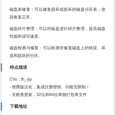
磁盘表修复：可以修复损坏或损坏的磁盘分区表，使
其恢复正常。
磁盘碎片整理：可以对磁盘进行碎片整理，提高磁盘
性能和读写速度。
磁盘检测与修复：可以检测并修复磁盘上的错误、坏
道和损坏的分区。
特点描述
Chs：th_sjy
- 便携版汉化，集成注册密钥、功能无限制！
- 关检查更新，32位和64位单独打包单文件
下载地址