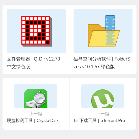
文破解版
文件管理器 | Q-Dir v12.73
磁盘空间分析软件 | FolderSi
中文绿色版
zes v10.1.57 绿色版
上一篇
下一篇
硬盘检测工具 | CrystalDiskMark v9.0.3 中文绿色版
BT下载工具 | uTorrent Pro v3.6.0.47254 解锁专业版去广告绿色版