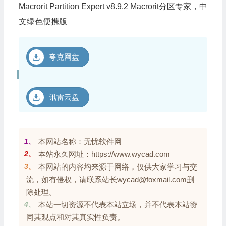
Macrorit Partition Expert v8.9.2 Macrorit分区专家，中
文绿色便携版
夸克网盘
讯雷云盘
1、
本网站名称：无忧软件网
2、
本站永久网址：https://www.wycad.com
3、
本网站的内容均来源于网络，仅供大家学习与交
流，如有侵权，请联系站长wycad@foxmail.com删
除处理。
4、
本站一切资源不代表本站立场，并不代表本站赞
同其观点和对其真实性负责。