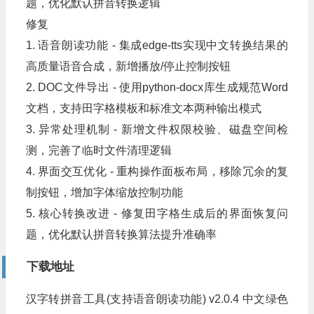
题，优化默认拼音转换逻辑
修复
1. 语音朗读功能 - 集成edge-tts实现中文转换结果的
高质量语音合成，新增播放/停止控制按钮
2. DOC文件导出 - 使用python-docx库生成规范Word
文档，支持田字格模板和标准文本两种输出模式
3. 异常处理机制 - 新增文件权限校验、磁盘空间检
测，完善了临时文件清理逻辑
4. 界面交互优化 - 重构操作面板布局，移除冗余的复
制按钮，增加字体缩放控制功能
5. 核心转换改进 - 修复田字格生成后的界面恢复问
题，优化默认拼音转换算法提升准确率
下载地址
汉字转拼音工具(支持语音朗读功能) v2.0.4 中文绿色