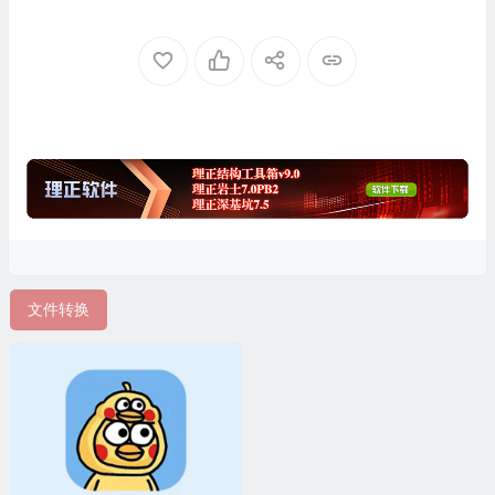
绿色版
文件转换