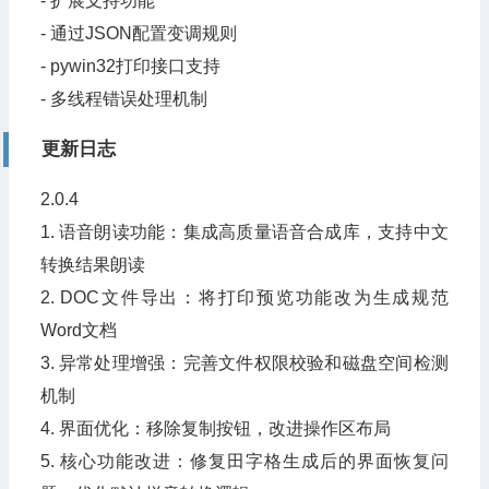
- 扩展支持功能
- 通过JSON配置变调规则
- pywin32打印接口支持
- 多线程错误处理机制
更新日志
2.0.4
1. 语音朗读功能：集成高质量语音合成库，支持中文
转换结果朗读
2. DOC文件导出：将打印预览功能改为生成规范
Word文档
3. 异常处理增强：完善文件权限校验和磁盘空间检测
机制
4. 界面优化：移除复制按钮，改进操作区布局
5. 核心功能改进：修复田字格生成后的界面恢复问