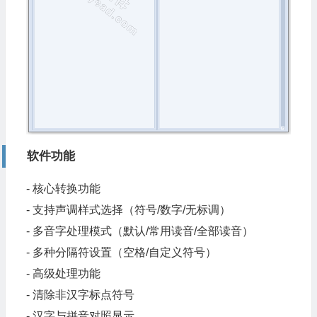
软件功能
- 核心转换功能
- 支持声调样式选择（符号/数字/无标调）
- 多音字处理模式（默认/常用读音/全部读音）
- 多种分隔符设置（空格/自定义符号）
- 高级处理功能
- 清除非汉字标点符号
- 汉字与拼音对照显示