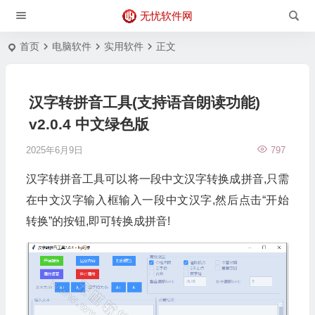
无忧软件网
首页
电脑软件
实用软件
正文
汉字转拼音工具(支持语音朗读功能)
v2.0.4 中文绿色版
2025年6月9日
797
汉字转拼音工具可以将一段中文汉字转换成拼音,只需
在中文汉字输入框输入一段中文汉字,然后点击“开始
转换”的按钮,即可转换成拼音!