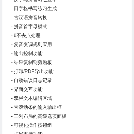
- 田字格书写练习生成
- 古汉语拼音转换
- 拼音首字母模式
- ü不去点处理
- 复音变调规则应用
- 输出控制功能
- 结果复制到剪贴板
- 打印/PDF导出功能
- 自动错误日志记录
- 界面交互功能
- 双栏文本编辑区域
- 带滚动条的输入输出框
- 三列布局的高级选项面板
- 可视化操作按钮组