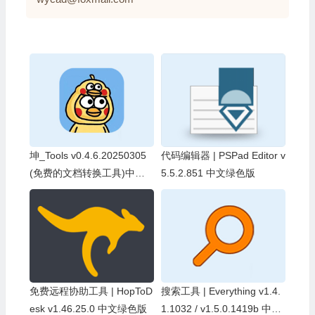
坤_Tools v0.4.6.20250305
代码编辑器 | PSPad Editor v
(免费的文档转换工具)中文
5.5.2.851 中文绿色版
绿色版
免费远程协助工具 | HopToD
搜索工具 | Everything v1.4.
esk v1.46.25.0 中文绿色版
1.1032 / v1.5.0.1419b 中文