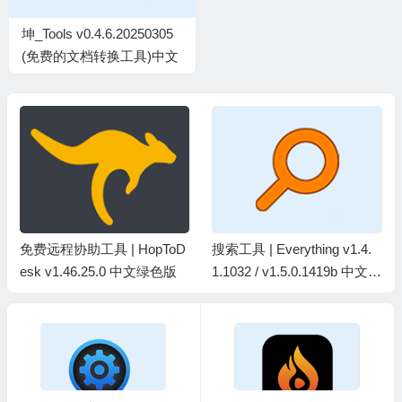
坤_Tools v0.4.6.20250305
(免费的文档转换工具)中文
绿色版
免费远程协助工具 | HopToD
搜索工具 | Everything v1.4.
esk v1.46.25.0 中文绿色版
1.1032 / v1.5.0.1419b 中文绿
色版