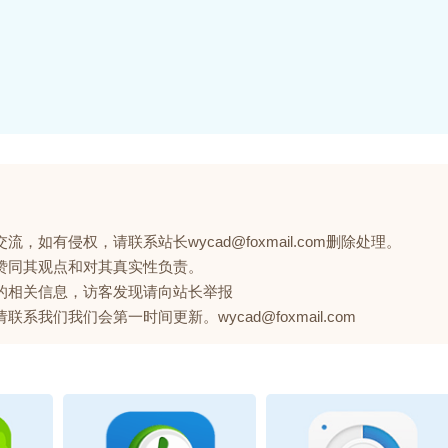
如有侵权，请联系站长wycad@foxmail.com删除处理。
赞同其观点和对其真实性负责。
的相关信息，访客发现请向站长举报
们我们会第一时间更新。wycad@foxmail.com