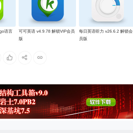
ingo语言
可可英语 v4.9.78 解锁VIP会员
每日英语听力 v26.6.2 解锁会
版
员版