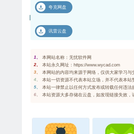
夸克网盘
讯雷云盘
1、
本网站名称：无忧软件网
2、
本站永久网址：https://www.wycad.com
3、
本网站的内容均来源于网络，仅供大家学习与交流，
4、
本站一切资源不代表本站立场，并不代表本站
5、
本站一律禁止以任何方式发布或转载任何违法
6、
本站资源大多存储在云盘，如发现链接失效，请联系我