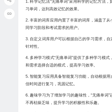
1. 科学记忆法“无痛单词”采用科学的记忆方
习单词，达到高效记忆的效果。
2. 丰富的词库应用内置了丰富的词库，涵盖了
同学习阶段和考试需求的用户。
3. 自定义词库用户可以根据自己的学习需求，
针对性。
4. 多种学习模式“无痛单词”提供了多种学习
和需求选择合适的模式，提高学习效率。
5. 智能复习应用具备智能复习功能，自动根据
佳时间进行复习，巩固记忆。
6. 趣味学习为了增加学习的趣味性，“无痛单
不再枯燥乏味，提升学习的积极性和乐趣。