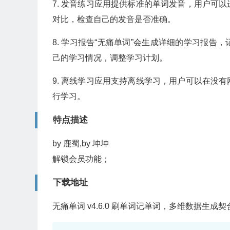
7. 发音练习应用提供标准的单词发音，用户可
对比，检查自己的发音是否准确。
8. 学习报告“无痛单词”会生成详细的学习报
己的学习情况，调整学习计划。
9. 离线学习应用支持离线学习，用户可以在没
行学习。
特点描述
by 鹿蜀,by 坤坤
解锁会员功能；
下载地址
无痛单词 v4.6.0 刷单词记单词，多维数据生成