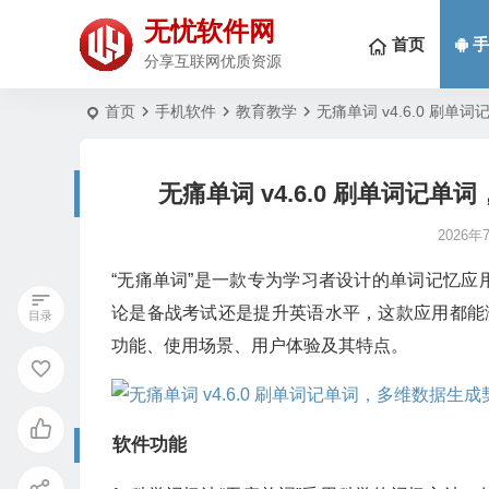
无忧软件网
首页
手
分享互联网优质资源
首页
手机软件
教育教学
无痛单词 v4.6.0 刷
无痛单词 v4.6.0 刷单词记
2026年
“无痛单词”是一款专为学习者设计的单词记忆
论是备战考试还是提升英语水平，这款应用都能
功能、使用场景、用户体验及其特点。
软件功能