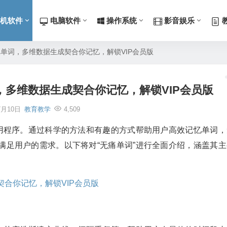
机软件
电脑软件
操作系统
影音娱乐
单词记单词，多维数据生成契合你记忆，解锁VIP会员版
单词，多维数据生成契合你记忆，解锁VIP会员版
7月10日
教育教学
4,509
应用程序。通过科学的方法和有趣的方式帮助用户高效记忆单词，
满足用户的需求。以下将对“无痛单词”进行全面介绍，涵盖其主