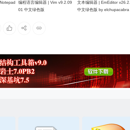
otepad
编程语言编辑器 | Vim v9.2.09
文本编辑器 | EmEditor v26.2
01 中文绿色版
中文绿色版 by elchupacabra