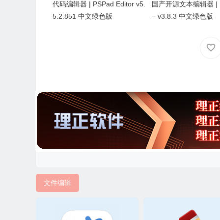
代码编辑器 | PSPad Editor v5.
国产开源文本编辑器 | N
5.2.851 中文绿色版
– v3.8.3 中文绿色版
文件编辑