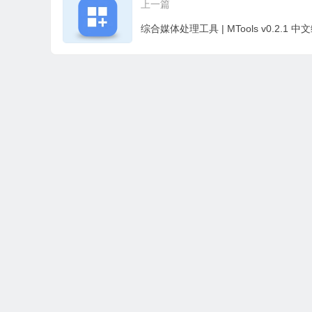
上一篇
本站所有资源收集，转载于国内外站点。所