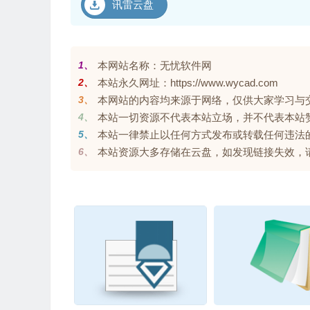
讯雷云盘
1、
本网站名称：无忧软件网
2、
本站永久网址：https://www.wycad.com
3、
本网站的内容均来源于网络，仅供大家学习与交流，
4、
本站一切资源不代表本站立场，并不代表本站
5、
本站一律禁止以任何方式发布或转载任何违法
6、
本站资源大多存储在云盘，如发现链接失效，请联系我