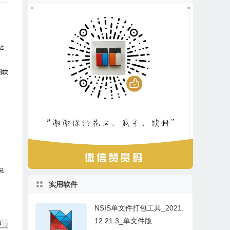
实用软件
NSIS单文件打包工具_2021.
12.21.3_单文件版