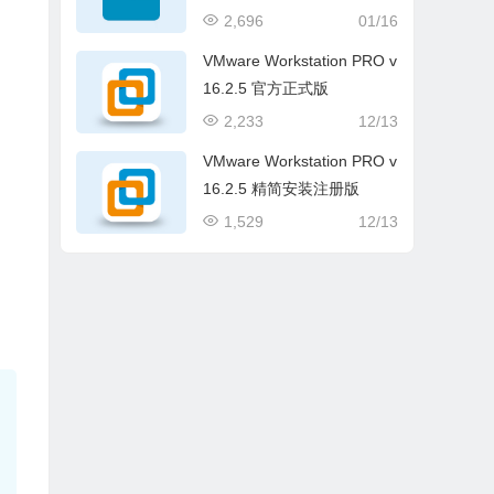
解版(条形码标签软件)
2,696
01/16
VMware Workstation PRO v
16.2.5 官方正式版
2,233
12/13
VMware Workstation PRO v
16.2.5 精简安装注册版
1,529
12/13