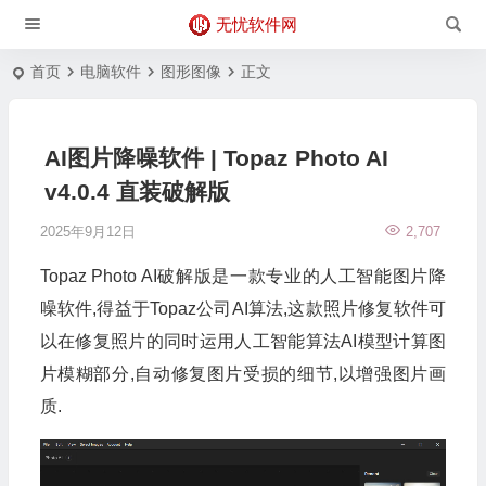
无忧软件网
首页
电脑软件
图形图像
正文
AI图片降噪软件 | Topaz Photo AI
v4.0.4 直装破解版
2025年9月12日
2,707
Topaz Photo AI破解版是一款专业的人工智能图片降
噪软件,得益于Topaz公司AI算法,这款照片修复软件可
以在修复照片的同时运用人工智能算法AI模型计算图
片模糊部分,自动修复图片受损的细节,以增强图片画
质.