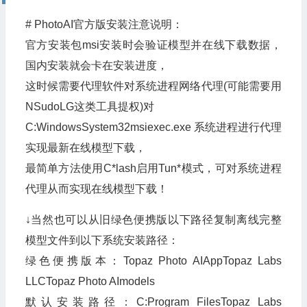
# PhotoAI官方版安装注意说明：
官方安装包msi安装时会验证模型并在线下载数据，
国内安装就会卡在安装进度，
这时候需要代理软件对系统进程网络代理(可能需要用
NSudoLG这类工具提权)对
C:WindowsSystem32msiexec.exe 系统进程进行代理
实现最新在线模型下载，
最简单方法使用C*lash启用Tun*模式，可对系统进程
代理从而实现在线模型下载！
↓当然也可以从旧绿色便携版以下路径复制离线完整
模型文件到以下系统安装路径：
绿色便携版本：Topaz Photo AIAppTopaz Labs
LLCTopaz Photo AImodels
默认安装路径：C:Program FilesTopaz Labs