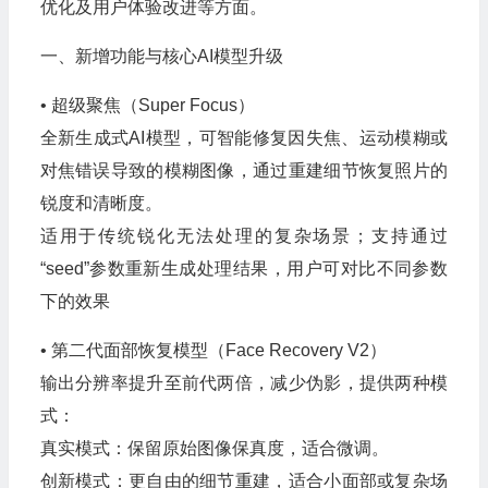
优化及用户体验改进等方面。
一、新增功能与核心AI模型升级
• 超级聚焦（Super Focus）
全新生成式AI模型，可智能修复因失焦、运动模糊或
对焦错误导致的模糊图像，通过重建细节恢复照片的
锐度和清晰度。
适用于传统锐化无法处理的复杂场景；支持通过
“seed”参数重新生成处理结果，用户可对比不同参数
下的效果
• 第二代面部恢复模型（Face Recovery V2）
输出分辨率提升至前代两倍，减少伪影，提供两种模
式：
真实模式：保留原始图像保真度，适合微调。
创新模式：更自由的细节重建，适合小面部或复杂场