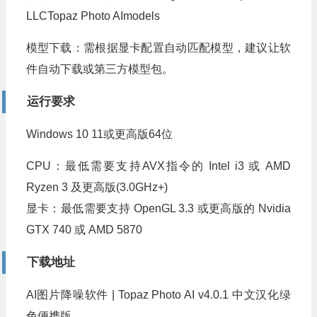
LLCTopaz Photo AImodels
模型下载：需根据显卡配置自动匹配模型，建议让软
件自动下载或第三方模型包。
运行要求
Windows 10 11或更高版64位
CPU：最低需要支持AVX指令的 Intel i3 或 AMD
Ryzen 3 及更高版(3.0GHz+)
显卡：最低需要支持 OpenGL 3.3 或更高版的 Nvidia
GTX 740 或 AMD 5870
下载地址
AI图片降噪软件 | Topaz Photo AI v4.0.1 中文汉化绿
色便携版