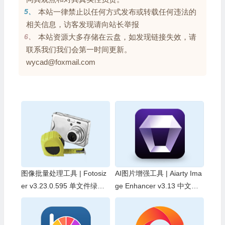
5、
本站一律禁止以任何方式发布或转载任何违法的
相关信息，访客发现请向站长举报
6、
本站资源大多存储在云盘，如发现链接失效，请
联系我们我们会第一时间更新。
wycad@foxmail.com
图像批量处理工具 | Fotosiz
AI图片增强工具 | Aiarty Ima
er v3.23.0.595 单文件绿色
ge Enhancer v3.13 中文破
版
解版 & 中文绿色版