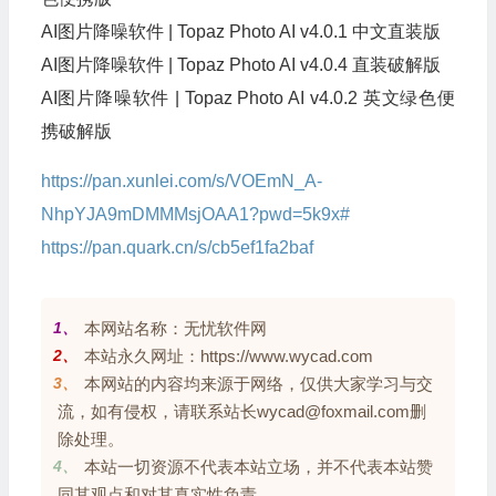
AI图片降噪软件 | Topaz Photo AI v4.0.1 中文直装版
AI图片降噪软件 | Topaz Photo AI v4.0.4 直装破解版
AI图片降噪软件 | Topaz Photo AI v4.0.2 英文绿色便
携破解版
https://pan.xunlei.com/s/VOEmN_A-
NhpYJA9mDMMMsjOAA1?pwd=5k9x#
https://pan.quark.cn/s/cb5ef1fa2baf
1、
本网站名称：无忧软件网
2、
本站永久网址：https://www.wycad.com
3、
本网站的内容均来源于网络，仅供大家学习与交
流，如有侵权，请联系站长wycad@foxmail.com删
除处理。
4、
本站一切资源不代表本站立场，并不代表本站赞
同其观点和对其真实性负责。