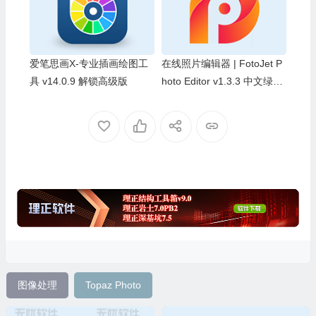
爱笔思画X-专业插画绘图工
在线照片编辑器 | FotoJet P
具 v14.0.9 解锁高级版
hoto Editor v1.3.3 中文绿色
便携版
图像处理
Topaz Photo