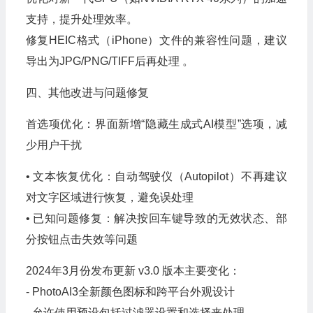
支持，提升处理效率。
修复HEIC格式（iPhone）文件的兼容性问题，建议
导出为JPG/PNG/TIFF后再处理 。
四、其他改进与问题修复
首选项优化：界面新增“隐藏生成式AI模型”选项，减
少用户干扰
• 文本恢复优化：自动驾驶仪（Autopilot）不再建议
对文字区域进行恢复，避免误处理
• 已知问题修复：解决按回车键导致的无效状态、部
分按钮点击失效等问题
2024年3月份发布更新 v3.0 版本主要变化：
- PhotoAI3全新颜色图标和跨平台外观设计
- 允许使用预设包括过滤器设置和选择来处理