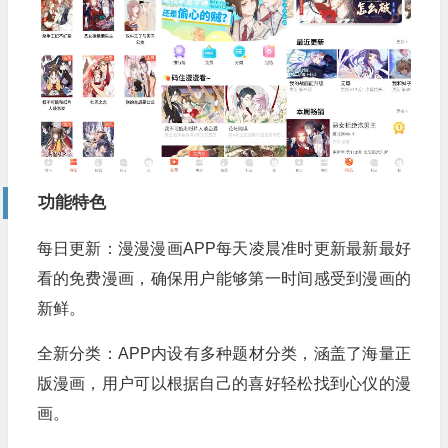
功能特色
每日更新：漫漫漫画APP每天凌晨准时更新最新最好
看的免费漫画，确保用户能够第一时间感受到漫画的
新鲜。
全新分类：APP内设有多种题材分类，涵盖了海量正
版漫画，用户可以根据自己的喜好轻松找到心仪的漫
画。