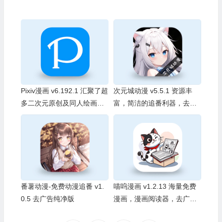
Pixiv漫画 v6.192.1 汇聚了超
次元城动漫 v5.5.1 资源丰
多二次元原创及同人绘画作
富，简洁的追番利器，去广
品投稿的平台
告纯净版
番薯动漫-免费动漫追番 v1.
喵呜漫画 v1.2.13 海量免费
0.5 去广告纯净版
漫画，漫画阅读器，去广告
纯净版