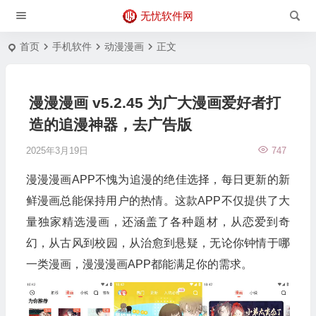
无忧软件网
首页
手机软件
动漫漫画
正文
漫漫漫画 v5.2.45 为广大漫画爱好者打
造的追漫神器，去广告版
2025年3月19日
747
漫漫漫画APP不愧为追漫的绝佳选择，每日更新的新
鲜漫画总能保持用户的热情。这款APP不仅提供了大
量独家精选漫画，还涵盖了各种题材，从恋爱到奇
幻，从古风到校园，从治愈到悬疑，无论你钟情于哪
一类漫画，漫漫漫画APP都能满足你的需求。