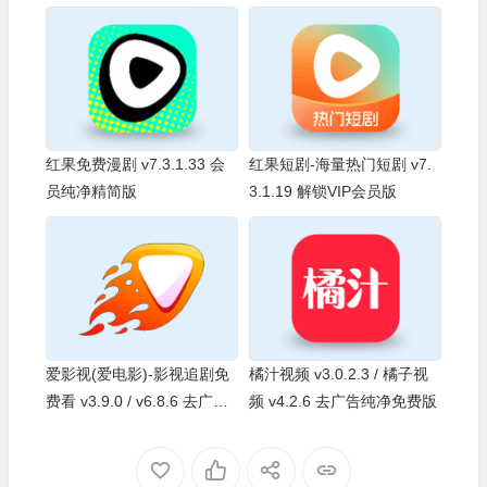
红果免费漫剧 v7.3.1.33 会
红果短剧-海量热门短剧 v7.
员纯净精简版
3.1.19 解锁VIP会员版
爱影视(爱电影)-影视追剧免
橘汁视频 v3.0.2.3 / 橘子视
费看 v3.9.0 / v6.8.6 去广告
频 v4.2.6 去广告纯净免费版
纯净版