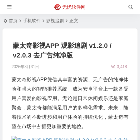
无忧软件网
首页
手机软件
影视追剧
正文
蒙太奇影视APP 观影追剧 v1.2.0 /
v2.0.3 去广告纯净版
2026年3月31日
3,418
蒙太奇影视APP凭借其丰富的资源、无广告的纯净体
验和强大的智能推荐系统，成为安卓平台上一款备受
用户喜爱的影视应用。无论是日常休闲娱乐还是家庭
聚会，蒙太奇都能满足用户的多样化需求。未来，随
着技术的不断进步和用户体验的持续优化，蒙太奇有
望在市场中占据更加重要的地位。