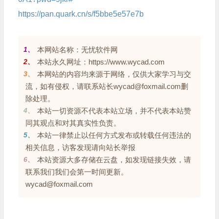
https://pan.quark.cn/s/f5bbe5e57e7b
1、
本网站名称：无忧软件网
2、
本站永久网址：https://www.wycad.com
3、
本网站的内容均来源于网络，仅供大家学习与交
流，如有侵权，请联系站长wycad@foxmail.com删
除处理。
4、
本站一切资源不代表本站立场，并不代表本站赞
同其观点和对其真实性负责。
5、
本站一律禁止以任何方式发布或转载任何违法的
相关信息，访客发现请向站长举报
6、
本站资源大多存储在云盘，如发现链接失效，请
联系我们我们会第一时间更新。
wycad@foxmail.com