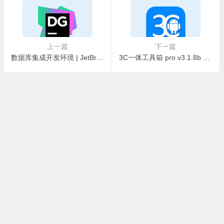
上一篇
下一篇
数据库集成开发环境 | JetBrains DataGrip v2026.1 直装激活版
3C一体工具箱 pro v3.1.8b 安卓版(手机维护工具箱) 修改版