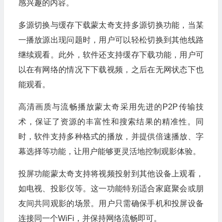
感兴趣的内容。
多源切换与缓存下载蒙太奇支持多源切换功能，当某
一播放源出现问题时，用户可以轻松切换到其他线路
继续观看。此外，软件还支持缓存下载功能，用户可
以在有网络的情况下下载视频，之后在无网状态下也
能观看。
高清画质与流畅播放蒙太奇采用先进的P2P传输技
术，保证了资源的丰富性和搜索结果的精准性。同
时，软件支持多种格式的播放，并提供倍速播放、字
幕选择等功能，让用户能够更灵活地控制观影体验。
投屏功能蒙太奇支持将视频投射到其他设备上观看，
如电视、投影仪等。这一功能特别适合家庭聚会或朋
友间共同观影的场景。用户只需确保手机和投屏设备
连接同一个WiFi，并保持网络流畅即可。