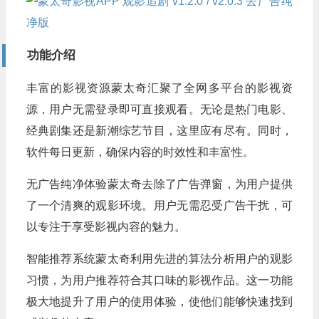
功能介绍
丰富的影视资源蒙太奇汇聚了全网多平台的影视资
源，用户无需登录即可直接观看。无论是热门电影、
经典剧集还是新潮综艺节目，这里应有尽有。同时，
软件每日更新，确保内容的时效性和丰富性。
无广告纯净体验蒙太奇去除了广告弹窗，为用户提供
了一个清爽的观影环境。用户无需忍受广告干扰，可
以专注于享受影视内容的魅力。
智能推荐系统蒙太奇利用先进的算法分析用户的观影
习惯，为用户推荐符合其口味的影视作品。这一功能
极大地提升了用户的使用体验，使他们能够快速找到