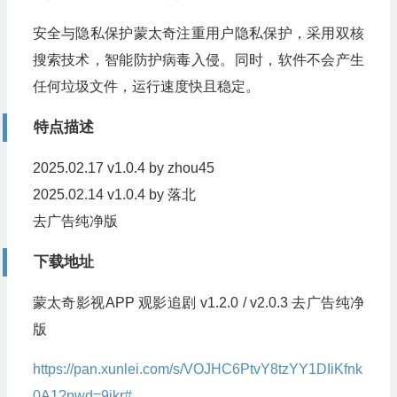
安全与隐私保护蒙太奇注重用户隐私保护，采用双核
搜索技术，智能防护病毒入侵。同时，软件不会产生
任何垃圾文件，运行速度快且稳定。
特点描述
2025.02.17 v1.0.4 by zhou45
2025.02.14 v1.0.4 by 落北
去广告纯净版
下载地址
蒙太奇影视APP 观影追剧 v1.2.0 / v2.0.3 去广告纯净
版
https://pan.xunlei.com/s/VOJHC6PtvY8tzYY1DIiKfnk
0A1?pwd=9jkr#