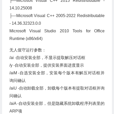
├—Microsoft Visual C++ 2015 Redistributable -
14.10.25008
├—Microsoft Visual C++ 2005-2022 Redistributable
- 14.36.32323.0.0
Microsoft Visual Studio 2010 Tools for Office
Runtime (x86/x64)
无人值守运行参数：
/ai -自动安装全部，不显示提取解压对话框
/y -自动安装全部，提供安装界面进度显示
/aiM -自选安装全部，安装每个版本有解压对话框并
询问确认
/aiU -自动卸载全部，卸载每个版本有提取对话框并询
问确认
/aiA -自动安装全部，但是隐藏系统卸载程序列表里的
ARP项