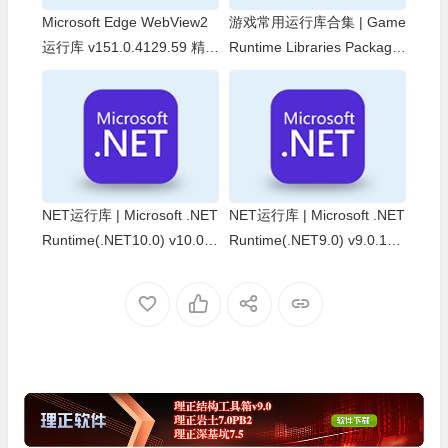
Microsoft Edge WebView2
游戏常用运行库合集 | Game
运行库 v151.0.4129.59 精简
Runtime Libraries Package
绿色版
v7.3.26.0715
NET运行库 | Microsoft .NET
NET运行库 | Microsoft .NET
Runtime(.NET10.0) v10.0.1
Runtime(.NET9.0) v9.0.18
0 官方正式版
官方正式版