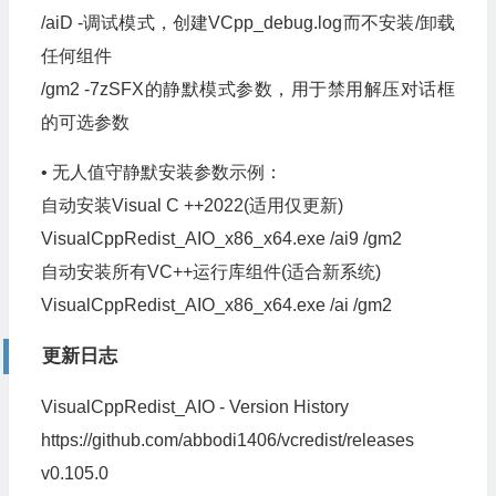
/aiD -调试模式，创建VCpp_debug.log而不安装/卸载
任何组件
/gm2 -7zSFX的静默模式参数，用于禁用解压对话框
的可选参数
• 无人值守静默安装参数示例：
自动安装Visual C ++2022(适用仅更新)
VisualCppRedist_AIO_x86_x64.exe /ai9 /gm2
自动安装所有VC++运行库组件(适合新系统)
VisualCppRedist_AIO_x86_x64.exe /ai /gm2
更新日志
VisualCppRedist_AIO - Version History
https://github.com/abbodi1406/vcredist/releases
v0.105.0