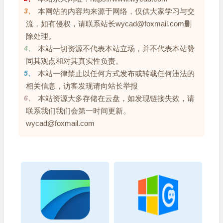
3、
本网站的内容均来源于网络，仅供大家学习与交
流，如有侵权，请联系站长wycad@foxmail.com删
除处理。
4、
本站一切资源不代表本站立场，并不代表本站赞
同其观点和对其真实性负责。
5、
本站一律禁止以任何方式发布或转载任何违法的
相关信息，访客发现请向站长举报
6、
本站资源大多存储在云盘，如发现链接失效，请
联系我们我们会第一时间更新。
wycad@foxmail.com