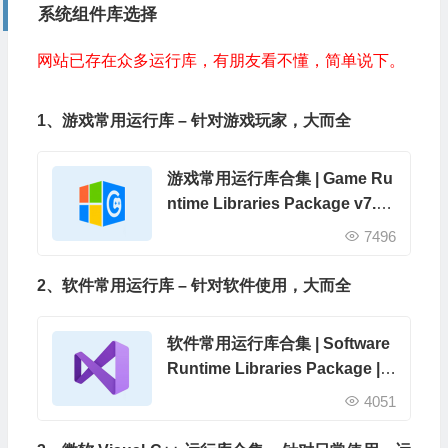
系统组件库选择
网站已存在众多运行库，有朋友看不懂，简单说下。
1、游戏常用运行库 – 针对游戏玩家，大而全
游戏常用运行库合集 | Game Ru
ntime Libraries Package v7.3.
26.0715
7496
2、软件常用运行库 – 针对软件使用，大而全
软件常用运行库合集 | Software
Runtime Libraries Package | S
RLPackage v4.2.26.0513
4051