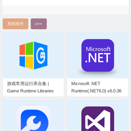
系统组件
c++
游戏常用运行库合集 |
Microsoft .NET
Game Runtime Libraries
Runtime(.NET6.0) v6.0.36
Package v7.3.26.0715
官方正式版