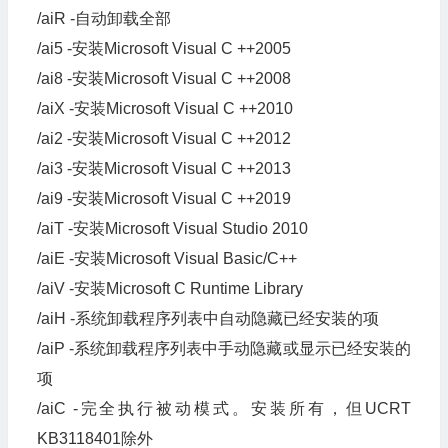
/aiR -自动卸载全部
/ai5 -安装Microsoft Visual C ++2005
/ai8 -安装Microsoft Visual C ++2008
/aiX -安装Microsoft Visual C ++2010
/ai2 -安装Microsoft Visual C ++2012
/ai3 -安装Microsoft Visual C ++2013
/ai9 -安装Microsoft Visual C ++2019
/aiT -安装Microsoft Visual Studio 2010
/aiE -安装Microsoft Visual Basic/C++
/aiV -安装Microsoft C Runtime Library
/aiH -系统卸载程序列表中自动隐藏已经安装的项
/aiP -系统卸载程序列表中手动隐藏或显示已经安装的
项
/aiC -完全执行被动模式。安装所有，但UCRT
KB3118401除外