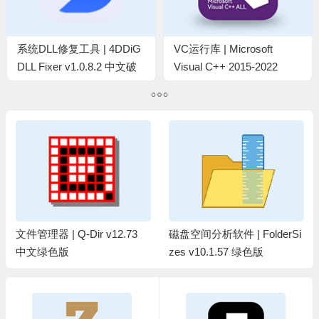
系统DLL修复工具 | 4DDiG
VC运行库 | Microsoft
DLL Fixer v1.0.8.2 中文破
Visual C++ 2015-2022
解版
Redistributable
14.44.35211.0
文件管理器 | Q-Dir v12.73
磁盘空间分析软件 | FolderSi
中文绿色版
zes v10.1.57 绿色版