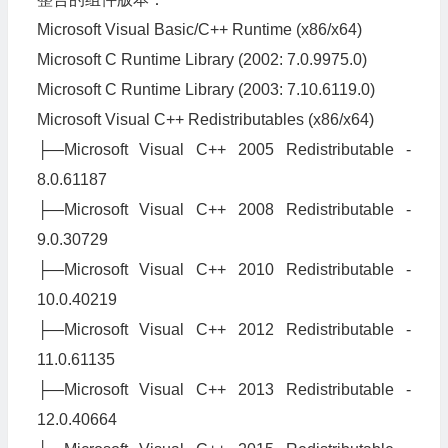
Microsoft Visual Basic/C++ Runtime (x86/x64)
Microsoft C Runtime Library (2002: 7.0.9975.0)
Microsoft C Runtime Library (2003: 7.10.6119.0)
Microsoft Visual C++ Redistributables (x86/x64)
├—Microsoft Visual C++ 2005 Redistributable -
8.0.61187
├—Microsoft Visual C++ 2008 Redistributable -
9.0.30729
├—Microsoft Visual C++ 2010 Redistributable -
10.0.40219
├—Microsoft Visual C++ 2012 Redistributable -
11.0.61135
├—Microsoft Visual C++ 2013 Redistributable -
12.0.40664