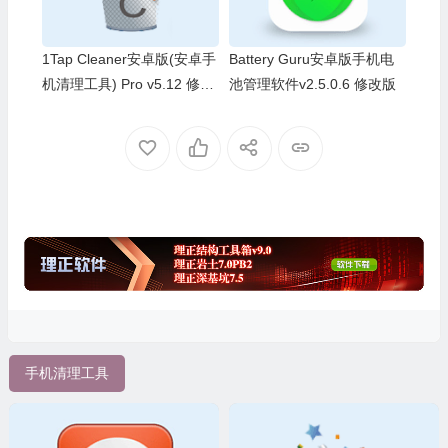
1Tap Cleaner安卓版(安卓手
Battery Guru安卓版手机电
机清理工具) Pro v5.12 修改
池管理软件v2.5.0.6 修改版
版
手机清理工具