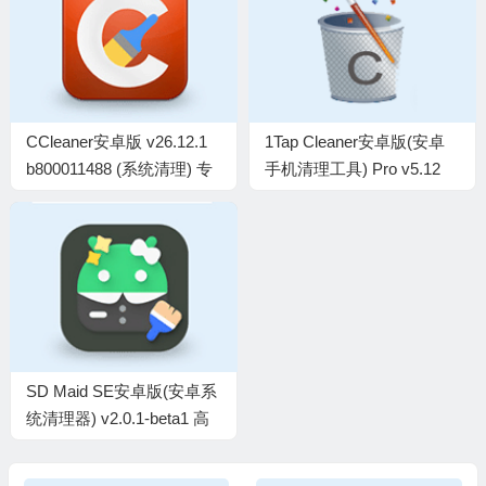
CCleaner安卓版 v26.12.1
1Tap Cleaner安卓版(安卓
b800011488 (系统清理) 专
手机清理工具) Pro v5.12
业版
修改版
SD Maid SE安卓版(安卓系
统清理器) v2.0.1-beta1 高
级版