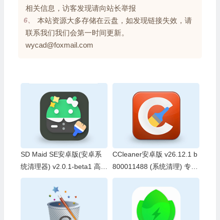
相关信息，访客发现请向站长举报
6、
本站资源大多存储在云盘，如发现链接失效，请
联系我们我们会第一时间更新。
wycad@foxmail.com
SD Maid SE安卓版(安卓系
CCleaner安卓版 v26.12.1 b
统清理器) v2.0.1-beta1 高级
800011488 (系统清理) 专业
版
版