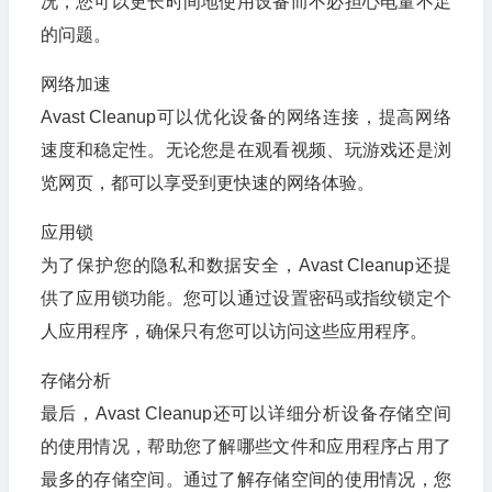
况，您可以更长时间地使用设备而不必担心电量不足
的问题。
网络加速
Avast Cleanup可以优化设备的网络连接，提高网络
速度和稳定性。无论您是在观看视频、玩游戏还是浏
览网页，都可以享受到更快速的网络体验。
应用锁
为了保护您的隐私和数据安全，Avast Cleanup还提
供了应用锁功能。您可以通过设置密码或指纹锁定个
人应用程序，确保只有您可以访问这些应用程序。
存储分析
最后，Avast Cleanup还可以详细分析设备存储空间
的使用情况，帮助您了解哪些文件和应用程序占用了
最多的存储空间。通过了解存储空间的使用情况，您