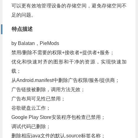
可以更有效地管理设备的存储空间，避免存储空间不
足的问题。
特点描述
by Balatan，PieMods
禁用/删除不需要的权限+接收者+提供者+服务；
优化和快速对齐的图形和干净的资源，实现快速加
载；
从Android.manifest中删除广告权限/服务/提供商；
广告链接被删除，调用方法无效；
广告布局可见性已禁用；
谷歌硬盘云工作；
Google Play Store安装程序包检查已禁用；
调试代码已删除；
删除相应java文件的默认.source标签名称；