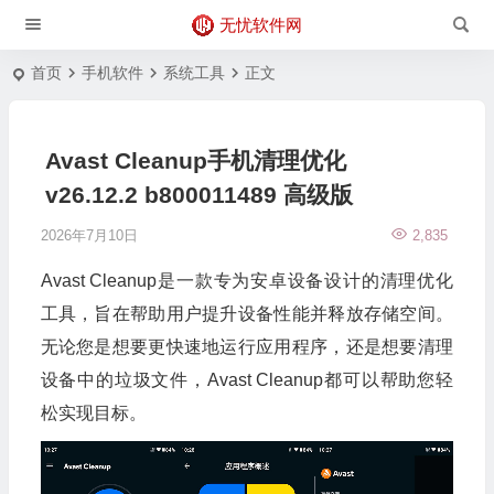
无忧软件网
首页
手机软件
系统工具
正文
Avast Cleanup手机清理优化
v26.12.2 b800011489 高级版
2026年7月10日
2,835
Avast Cleanup是一款专为安卓设备设计的清理优化
工具，旨在帮助用户提升设备性能并释放存储空间。
无论您是想要更快速地运行应用程序，还是想要清理
设备中的垃圾文件，Avast Cleanup都可以帮助您轻
松实现目标。