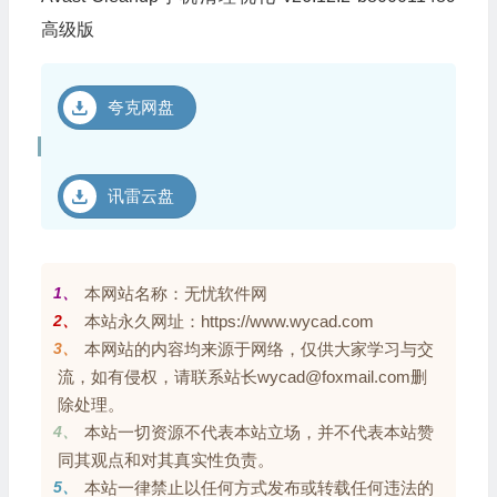
高级版
夸克网盘
讯雷云盘
1、
本网站名称：无忧软件网
2、
本站永久网址：https://www.wycad.com
3、
本网站的内容均来源于网络，仅供大家学习与交
流，如有侵权，请联系站长wycad@foxmail.com删
除处理。
4、
本站一切资源不代表本站立场，并不代表本站赞
同其观点和对其真实性负责。
5、
本站一律禁止以任何方式发布或转载任何违法的