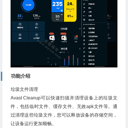
功能介绍
垃圾文件清理
Avast Cleanup可以快速扫描并清理设备上的垃圾文
件，包括临时文件、缓存文件、无效apk文件等。通
过清理这些垃圾文件，您可以释放设备的存储空间，
让设备运行更加顺畅。