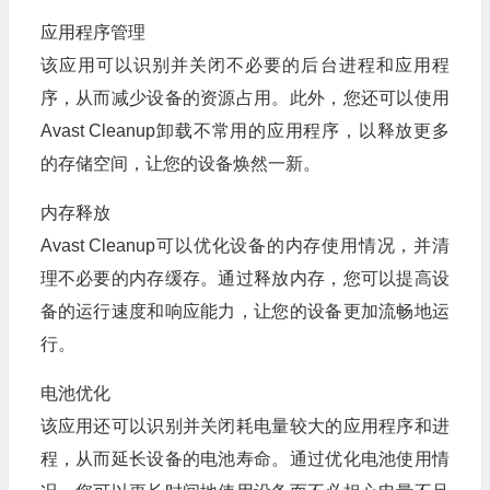
应用程序管理
该应用可以识别并关闭不必要的后台进程和应用程
序，从而减少设备的资源占用。此外，您还可以使用
Avast Cleanup卸载不常用的应用程序，以释放更多
的存储空间，让您的设备焕然一新。
内存释放
Avast Cleanup可以优化设备的内存使用情况，并清
理不必要的内存缓存。通过释放内存，您可以提高设
备的运行速度和响应能力，让您的设备更加流畅地运
行。
电池优化
该应用还可以识别并关闭耗电量较大的应用程序和进
程，从而延长设备的电池寿命。通过优化电池使用情