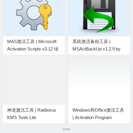
MAS激活工具 | Microsoft
系统激活备份工具 |
Activation Scripts v3.12 绿
MSActBackUp v1.2.9 by
色版
Ratiborus 汉化绿色版
神龙激活工具 | Ratiborus
Windows和Office激活工具
KMS Tools Lite
| Activation Program
v2026.02.11 绿色版
v1.17.0 中文绿色版