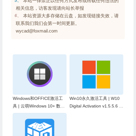
5、
本站一律禁止以任何方式发布或转载任何违法的
相关信息，访客发现请向站长举报
6、
本站资源大多存储在云盘，如发现链接失效，请
联系我们我们会第一时间更新。
wycad@foxmail.com
Windows和OFFICE激活工
Win10永久激活工具 | W10
具 | 云萌Windows 10+ 数字
Digital Activation v1.5.5.6 汉
权利激活工具 v3.0.1 Build 2
化绿色版
60803-2