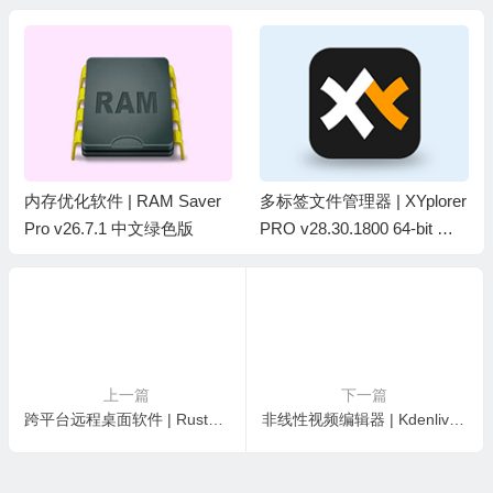
内存优化软件 | RAM Saver
多标签文件管理器 | XYplorer
Pro v26.7.1 中文绿色版
PRO v28.30.1800 64-bit 中
文破解绿色版
上一篇
下一篇
跨平台远程桌面软件 | RustDesk v1.4.9 中文绿色版
非线性视频编辑器 | Kdenlive v26.04.3 开源免费版