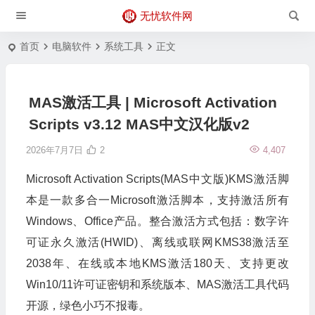
无忧软件网
首页
电脑软件
系统工具
正文
MAS激活工具 | Microsoft Activation
Scripts v3.12 MAS中文汉化版v2
2026年7月7日
2
4,407
Microsoft Activation Scripts(MAS中文版)KMS激活脚
本是一款多合一Microsoft激活脚本，支持激活所有
Windows、Office产品。整合激活方式包括：数字许
可证永久激活(HWID)、离线或联网KMS38激活至
2038年、在线或本地KMS激活180天、支持更改
Win10/11许可证密钥和系统版本、MAS激活工具代码
开源，绿色小巧不报毒。