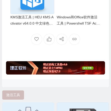
KMS激活工具 | HEU KMS A
Windows和Office软件激活
ctivator v64.0.0 中文绿色版
工具 | Powershell TSF Activ
[2026.07.06]
ation v13.0 绿色版
激活工具