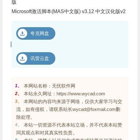
版
Microsoft激活脚本(MAS中文版) v3.12 中文汉化版v2
夸克网盘
讯雷云盘
1、
本网站名称：无忧软件网
2、
本站永久网址：https://www.wycad.com
3、
本网站的内容均来源于网络，仅供大家学习与交
流，如有侵权，请联系站长wycad@foxmail.com删
除处理。
4、
本站一切资源不代表本站立场，并不代表本站赞
同其观点和对其真实性负责。