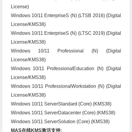
License)
Windows 10/11 EnterpriseS (N) (LTSB 2016) (Digital
License/KMS38)
Windows 10/11 EnterpriseS (N) (LTSC 2019) (Digital
License/KMS38)
Windows 10/11 Professional (N) (Digital
License/KMS38)
Windows 10/11 ProfessionalEducation (N) (Digital
License/KMS38)
Windows 10/11 ProfessionalWorkstation (N) (Digital
License/KMS38)
Windows 10/11 ServerStandard (Core) (KMS38)
Windows 10/11 ServerDatacenter (Core) (KMS38)
Windows 10/11 ServerSolution (Core) (KMS38)
MAS在线KMS激活支持: