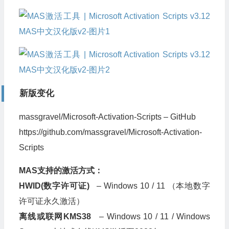
新版变化
massgravel/Microsoft-Activation-Scripts – GitHub
https://github.com/massgravel/Microsoft-Activation-
Scripts
MAS支持的激活方式：
HWID(数字许可证)
– Windows 10 / 11 （本地数字
许可证永久激活）
离线或联网KMS38
– Windows 10 / 11 / Windows