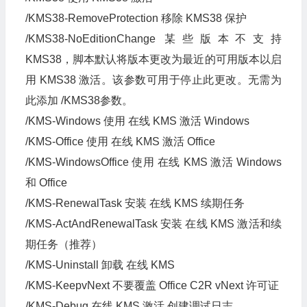
/KMS38-RemoveProtection 移除 KMS38 保护
/KMS38-NoEditionChange 某些版本不支持
KMS38，脚本默认将版本更改为最近的可用版本以启
用 KMS38 激活。该参数可用于停止此更改。无需为
此添加 /KMS38参数。
/KMS-Windows 使用 在线 KMS 激活 Windows
/KMS-Office 使用 在线 KMS 激活 Office
/KMS-WindowsOffice 使用 在线 KMS 激活 Windows
和 Office
/KMS-RenewalTask 安装 在线 KMS 续期任务
/KMS-ActAndRenewalTask 安装 在线 KMS 激活和续
期任务（推荐）
/KMS-Uninstall 卸载 在线 KMS
/KMS-KeepvNext 不要覆盖 Office C2R vNext 许可证
/KMS-Debug 在线 KMS 激活 创建调试日志