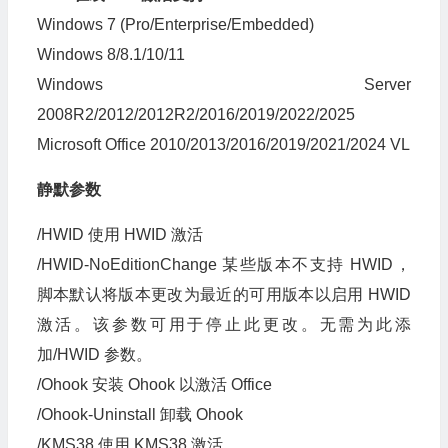
Windows 7 (Pro/Enterprise/Embedded)
Windows 8/8.1/10/11
Windows Server
2008R2/2012/2012R2/2016/2019/2022/2025
Microsoft Office 2010/2013/2016/2019/2021/2024 VL
静默参数
/HWID 使用 HWID 激活
/HWID-NoEditionChange 某些版本不支持 HWID，
脚本默认将版本更改为最近的可用版本以启用 HWID
激活。该参数可用于停止此更改。无需为此添
加/HWID 参数。
/Ohook 安装 Ohook 以激活 Office
/Ohook-Uninstall 卸载 Ohook
/KMS38 使用 KMS38 激活