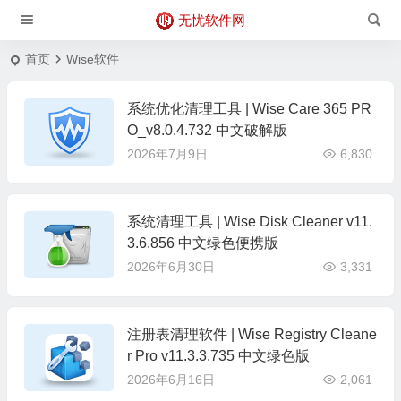
无忧软件网
首页
Wise软件
系统优化清理工具 | Wise Care 365 PR
O_v8.0.4.732 中文破解版
2026年7月9日
6,830
系统清理工具 | Wise Disk Cleaner v11.
3.6.856 中文绿色便携版
2026年6月30日
3,331
注册表清理软件 | Wise Registry Cleane
r Pro v11.3.3.735 中文绿色版
2026年6月16日
2,061