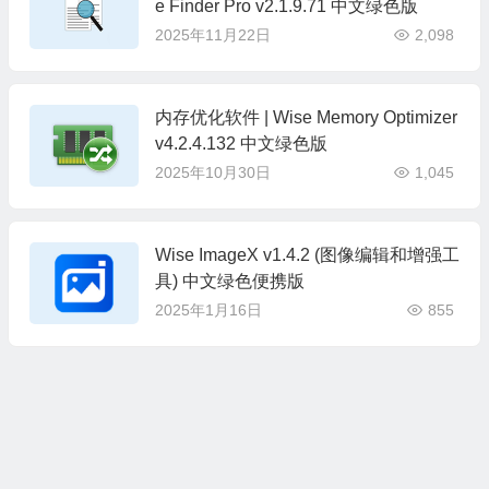
e Finder Pro v2.1.9.71 中文绿色版
2025年11月22日
2,098
内存优化软件 | Wise Memory Optimizer
v4.2.4.132 中文绿色版
2025年10月30日
1,045
Wise ImageX v1.4.2 (图像编辑和增强工
具) 中文绿色便携版
2025年1月16日
855