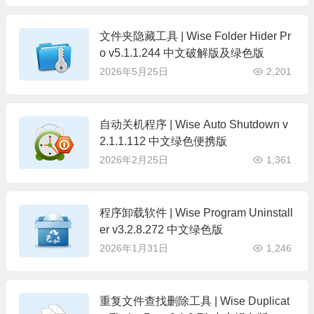
文件夹隐藏工具 | Wise Folder Hider Pr
o v5.1.1.244 中文破解版及绿色版
2026年5月25日
2,201
自动关机程序 | Wise Auto Shutdown v
2.1.1.112 中文绿色便携版
2026年2月25日
1,361
程序卸载软件 | Wise Program Uninstall
er v3.2.8.272 中文绿色版
2026年1月31日
1,246
重复文件查找删除工具 | Wise Duplicat