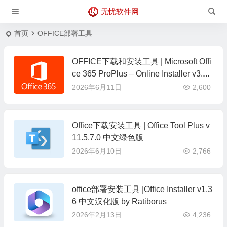
无忧软件网
首页
OFFICE部署工具
OFFICE下载和安装工具 | Microsoft Offi
ce 365 ProPlus – Online Installer v3.3.
14 绿色版
2026年6月11日
2,600
Office下载安装工具 | Office Tool Plus v
11.5.7.0 中文绿色版
2026年6月10日
2,766
office部署安装工具 |Office Installer v1.3
6 中文汉化版 by Ratiborus
2026年2月13日
4,236