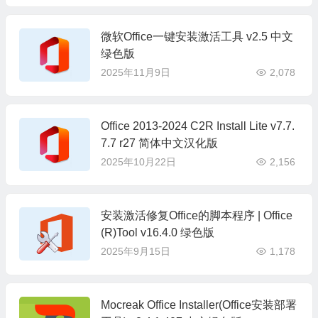
微软Office一键安装激活工具 v2.5 中文
绿色版
2025年11月9日
2,078
Office 2013-2024 C2R Install Lite v7.7.
7.7 r27 简体中文汉化版
2025年10月22日
2,156
安装激活修复Office的脚本程序 | Office
(R)Tool v16.4.0 绿色版
2025年9月15日
1,178
Mocreak Office Installer(Office安装部署