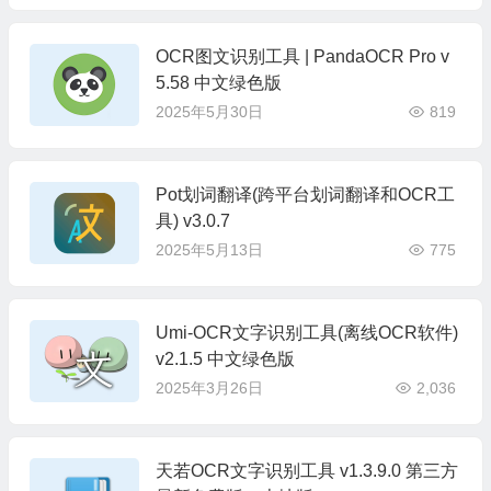
OCR图文识别工具 | PandaOCR Pro v
5.58 中文绿色版
2025年5月30日
819
Pot划词翻译(跨平台划词翻译和OCR工
具) v3.0.7
2025年5月13日
775
Umi-OCR文字识别工具(离线OCR软件)
v2.1.5 中文绿色版
2025年3月26日
2,036
天若OCR文字识别工具 v1.3.9.0 第三方