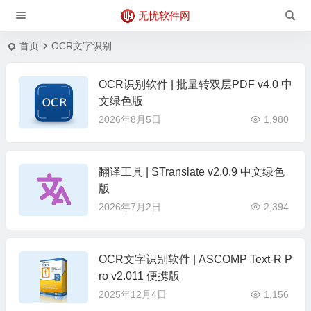
无忧软件网
首页
OCR文字识别
OCR识别软件 | 批量转双层PDF v4.0 中
文绿色版
2026年8月5日
1,980
翻译工具 | STranslate v2.0.9 中文绿色
版
2026年7月2日
2,394
OCR文字识别软件 | ASCOMP Text-R P
ro v2.011 便携版
2025年12月4日
1,156