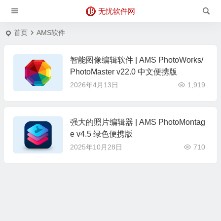
无忧软件网
首页
AMS软件
智能图像编辑软件 | AMS PhotoWorks/
PhotoMaster v22.0 中文便携版
2026年4月13日
1,919
强大的照片编辑器 | AMS PhotoMontag
e v4.5 绿色便携版
2025年10月28日
710