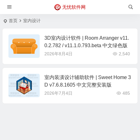
无忧软件网
首页
室内设计
3D室内设计软件 | Room Arranger v11.
0.2.782 / v11.1.0.793.beta 中文绿色版
2026年8月4日
2,540
室内装潢设计辅助软件 | Sweet Home 3
D v7.6.8.1605 中文完整安装版
2026年7月4日
485