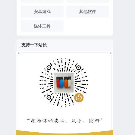
安卓游戏
其他软件
媒体工具
支持一下站长