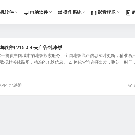
机软件
电脑软件
操作系统
影音娱乐
件) v15.3.9 去广告纯净版
软件提供中国城市的地铁搜索服务。全国地铁线路信息实时更新，精准易
5最新数据精美线路图，精准的地铁信息。 2. 路线查询选择出发，到达，时间
PP
地铁通