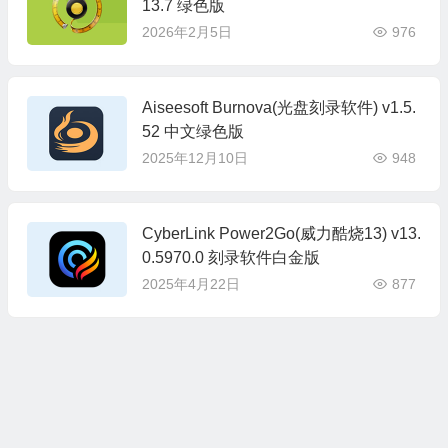
13.7 绿色版
2026年2月5日
976
Aiseesoft Burnova(光盘刻录软件) v1.5.
52 中文绿色版
2025年12月10日
948
CyberLink Power2Go(威力酷烧13) v13.
0.5970.0 刻录软件白金版
2025年4月22日
877