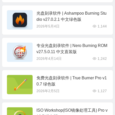
光盘刻录软件 | Ashampoo Burning Stu
dio v27.0.2.1 中文绿色版
2026年5月4日
1,144
专业光盘刻录软件 | Nero Burning ROM
v27.5.0.11 中文直装版
2026年4月14日
1,242
免费光盘刻录软件 | True Burner Pro v1
0.7 绿色版
2026年2月5日
1,127
ISO Workshop(ISO镜像处理工具) Pro v