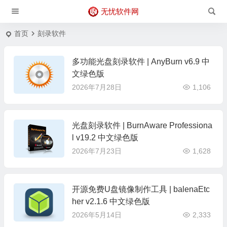
无忧软件网
首页
刻录软件
多功能光盘刻录软件 | AnyBurn v6.9 中
文绿色版
2026年7月28日
1,106
光盘刻录软件 | BurnAware Professiona
l v19.2 中文绿色版
2026年7月23日
1,628
开源免费U盘镜像制作工具 | balenaEtc
her v2.1.6 中文绿色版
2026年5月14日
2,333